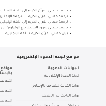
ترجمة معاني القرآن الكريم إلى اللغة الإنجليزي
ترجمة معاني القرآن الكريم – الترجمة الإنجليز
ترجمة معاني القرآن الكريم إلى اللغة الإنجل
ترجمة معاني سورة الفاتحة مع الزهراوين إلى ال
بيان معاني القرآن الكريم باللغة الإنجليزية
مواقع لجنة الدعوة الإلكترونية
البوابات الدعوية
مواقع 
بالإسل
لجنة الدعوة الإلكترونية
التعريف 
بوابة الكويت للتعريف بالإسلام
التعريف 
بوابة الباحث عن الحقيقة
التعريف