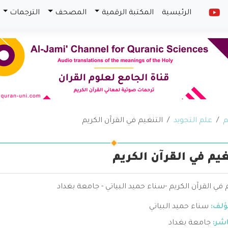
الرئيسية
المكتبة الرقمية
المصحف
الترجمات
م
علم التجويد
التنغيم في القرآن الكريم
غيم في القرآن الكريم
 في القرآن الكريم -سناء حميد البياتي - جامعة بغداد
ؤلف:
سناء حميد البياتي
اشر:
جامعة بغداد