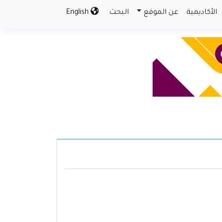
الأكاديمية
عن الموقع
البحث
English