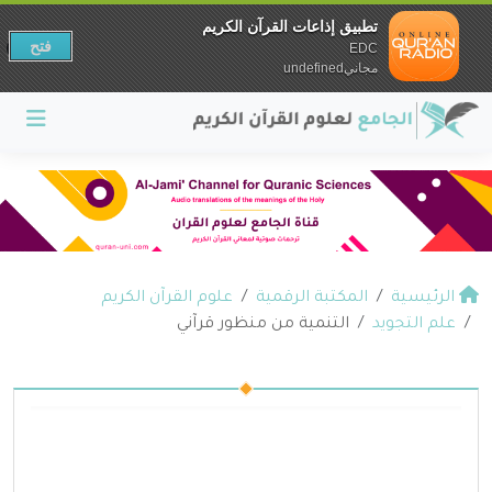
تطبيق إذاعات القرآن الكريم
فتح
EDC
مجانيundefined
الرئيسية
المكتبة الرقمية
علوم القرآن الكريم
علم التجويد
التنمية من منظور قرآني