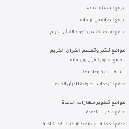
موقع المسلم الجديد
موقع الصلاة في الإسلام
موقع تعليم تفسير وتجويد القرآن الكريم
مواقع نشر وتعليم القرآن الكريم
الجامع لعلوم القرآن وترجماته
السنة النبوية وعلومها
موقع الترجمات الصوتية للقرآن الكريم
مواقع تطوير مهارات الدعاة
موقع مهارات الدعوة
موقع المكتبة الإسلامية الإلكترونية الشاملة