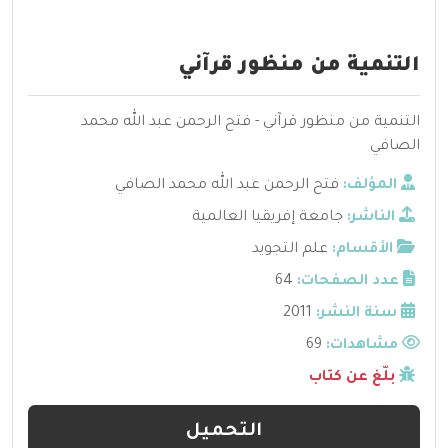
التنمية من منظور قرآني
التنمية من منظور قرآني - فتح الرحمن عبد الله محمد
الصافي
المؤلف:
فتح الرحمن عبد الله محمد الصافي
الناشر:
جامعة إفريقيا العالمية
الأقسام:
علم التجويد
عدد الصفحات:
64
سنة النشر:
2011
مشاهدات:
69
بلّغ عن كتاب
التحميل