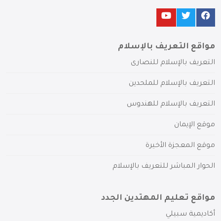
مواقع التعريف بالإسلام
التعريف بالإسلام للنصارى
التعريف بالإسلام للملحدين
التعريف بالإسلام للهندوس
موقع الإيمان
موقع المعجزة الأخيرة
الحوار المباشر للتعريف بالإسلام
مواقع تعليم المهتدين الجدد
أكاديمية سبيلي