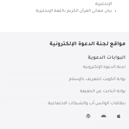
الإنجليزية
بيان معاني القرآن الكريم باللغة الإنجليزية
مواقع لجنة الدعوة الإلكترونية
البوابات الدعوية
لجنة الدعوة الإلكترونية
بوابة الكويت للتعريف بالإسلام
بوابة الباحث عن الحقيقة
بطاقات الواتس آب والشبكات الاجتماعية