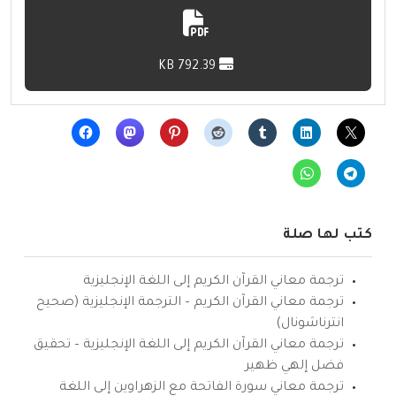
792.39 KB
كتب لها صلة
ترجمة معاني القرآن الكريم إلى اللغة الإنجليزية
ترجمة معاني القرآن الكريم – الترجمة الإنجليزية (صحيح
انترناشونال)
ترجمة معاني القرآن الكريم إلى اللغة الإنجليزية – تحقيق
فضل إلهي ظهير
ترجمة معاني سورة الفاتحة مع الزهراوين إلى اللغة