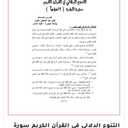
التنوع الدلالي في القرآن الكريم سورة