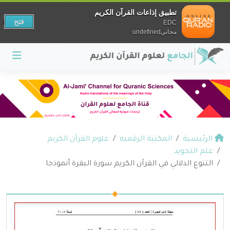
تطبيق إذاعات القرآن الكريم
فتح
EDC
مجانيundefined
الرئيسية
المكتبة الرقمية
علوم القرآن الكريم
علم التجويد
التنوع الدلالي في القرآن الكريم سورة البقرة أنموذجا