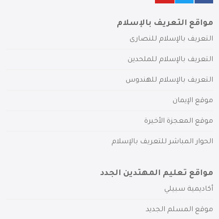
مواقع التعريف بالإسلام
التعريف بالإسلام للنصارى
التعريف بالإسلام للملحدين
التعريف بالإسلام للهندوس
موقع الإيمان
موقع المعجزة الأخيرة
الحوار المباشر للتعريف بالإسلام
مواقع تعليم المهتدين الجدد
أكاديمية سبيلي
موقع المسلم الجديد