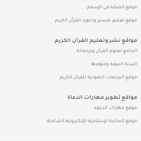
موقع الصلاة في الإسلام
موقع تعليم تفسير وتجويد القرآن الكريم
مواقع نشر وتعليم القرآن الكريم
الجامع لعلوم القرآن وترجماته
السنة النبوية وعلومها
موقع الترجمات الصوتية للقرآن الكريم
مواقع تطوير مهارات الدعاة
موقع مهارات الدعوة
موقع المكتبة الإسلامية الإلكترونية الشاملة