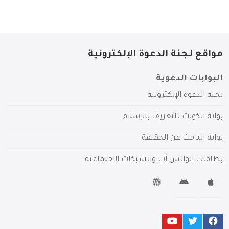
مواقع لجنة الدعوة الإلكترونية
البوابات الدعوية
لجنة الدعوة الإلكترونية
بوابة الكويت للتعريف بالإسلام
بوابة الباحث عن الحقيقة
بطاقات الواتس آب والشبكات الاجتماعية