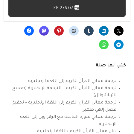
276.07 KB
كتب لها صلة
ترجمة معاني القرآن الكريم إلى اللغة الإنجليزية
ترجمة معاني القرآن الكريم – الترجمة الإنجليزية (صحيح
انترناشونال)
ترجمة معاني القرآن الكريم إلى اللغة الإنجليزية – تحقيق
فضل إلهي ظهير
ترجمة معاني سورة الفاتحة مع الزهراوين إلى اللغة
الإنجليزية
بيان معاني القرآن الكريم باللغة الإنجليزية