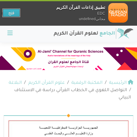
تطبيق إذاعات القرآن الكريم
فتح
EDC
مجانيundefined
الرئيسية
المكتبة الرقمية
علوم القرآن الكريم
البلاغة
التواصل اللغوي في الخطاب القرآني دراسة في الاستئناف
البياني