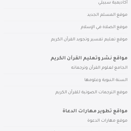
أكاديمية سبيلي
موقع المسلم الجديد
موقع الصلاة في الإسلام
موقع تعليم تفسير وتجويد القرآن الكريم
مواقع نشر وتعليم القرآن الكريم
الجامع لعلوم القرآن وترجماته
السنة النبوية وعلومها
موقع الترجمات الصوتية للقرآن الكريم
مواقع تطوير مهارات الدعاة
موقع مهارات الدعوة