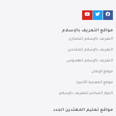
مواقع التعريف بالإسلام
التعريف بالإسلام للنصارى
التعريف بالإسلام للملحدين
التعريف بالإسلام للهندوس
موقع الإيمان
موقع المعجزة الأخيرة
الحوار المباشر للتعريف بالإسلام
مواقع تعليم المهتدين الجدد