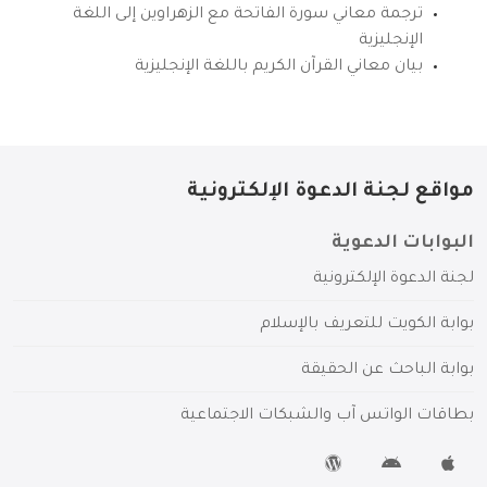
ترجمة معاني سورة الفاتحة مع الزهراوين إلى اللغة
الإنجليزية
بيان معاني القرآن الكريم باللغة الإنجليزية
مواقع لجنة الدعوة الإلكترونية
البوابات الدعوية
لجنة الدعوة الإلكترونية
بوابة الكويت للتعريف بالإسلام
بوابة الباحث عن الحقيقة
بطاقات الواتس آب والشبكات الاجتماعية