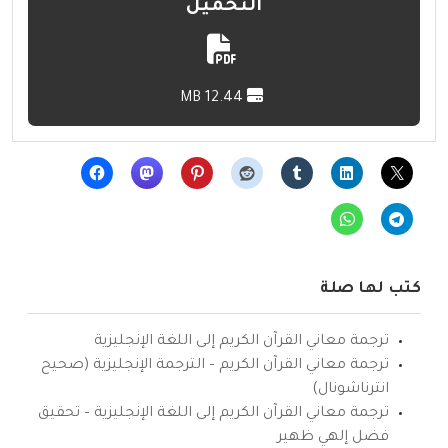
التحميل
12.44 MB
كتب لها صلة
ترجمة معاني القرآن الكريم إلى اللغة الإنجليزية
ترجمة معاني القرآن الكريم – الترجمة الإنجليزية (صحيح
انترناشونال)
ترجمة معاني القرآن الكريم إلى اللغة الإنجليزية – تحقيق
فضل إلهي ظهير