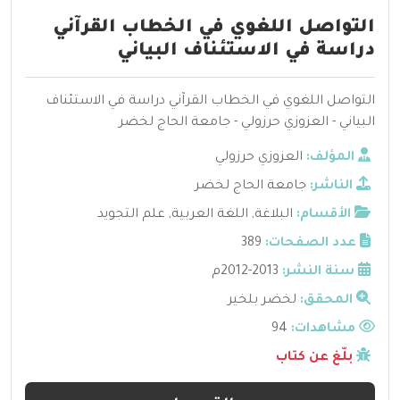
التواصل اللغوي في الخطاب القرآني
دراسة في الاستئناف البياني
التواصل اللغوي في الخطاب القرآني دراسة في الاستئناف
البياني - العزوزي حرزولي - جامعة الحاج لخضر
المؤلف:
العزوزي حرزولي
الناشر:
جامعة الحاج لخضر
الأقسام:
البلاغة
,
اللغة العربية
,
علم التجويد
عدد الصفحات:
389
سنة النشر:
2013-2012م
المحقق:
لخضر بلخير
مشاهدات:
94
بلّغ عن كتاب