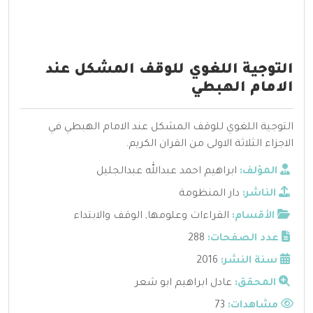
التوجية اللغوي للوقف المشكل عند
الامام الهبطي
التوجية اللغوي للوقف المشكل عند الامام الهبطي في
الاجزاء الثلاثة الاولى من القران الكريم.
المؤلف:
ابراهيم احمد عبدالله عبدالجليل
الناشر:
دار المنظومة
الأقسام:
القراءات وعلومها
,
الوقف والابتداء
عدد الصفحات:
288
سنة النشر:
2016
المحقق:
عادل ابراهيم ابو شعر
مشاهدات:
73