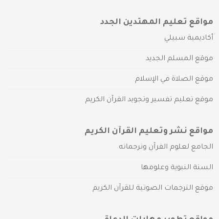
مواقع تعليم المهتدين الجدد
أكاديمية سبيلي
موقع المسلم الجديد
موقع الصلاة في الإسلام
موقع تعليم تفسير وتجويد القرآن الكريم
مواقع نشر وتعليم القرآن الكريم
الجامع لعلوم القرآن وترجماته
السنة النبوية وعلومها
موقع الترجمات الصوتية للقرآن الكريم