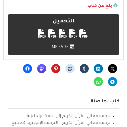
بلّغ عن كتاب
التحميل
35.38 MB
كتب لها صلة
ترجمة معاني القرآن الكريم إلى اللغة الإنجليزية
ترجمة معاني القرآن الكريم – الترجمة الإنجليزية (صحيح