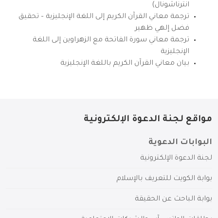
انترناشونال)
ترجمة معاني القرآن الكريم إلى اللغة الإنجليزية – تحقيق
فضل إلهي ظهير
ترجمة معاني سورة الفاتحة مع الزهراوين إلى اللغة
الإنجليزية
بيان معاني القرآن الكريم باللغة الإنجليزية
مواقع لجنة الدعوة الإلكترونية
البوابات الدعوية
لجنة الدعوة الإلكترونية
بوابة الكويت للتعريف بالإسلام
بوابة الباحث عن الحقيقة