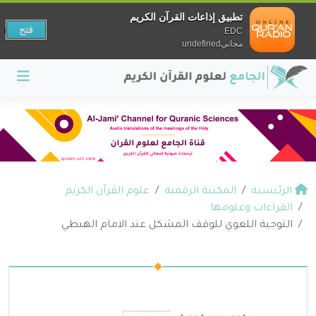
تطبيق إذاعات القرآن الكريم
فتح
EDC
مجانيundefined
الرئيسية
المكتبة الرقمية
علوم القرآن الكريم
القراءات وعلومها
التوجية اللغوي للوقف المشكل عند الامام الهبطي