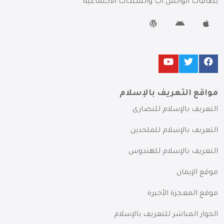
بطاقات الواتس آب والشبكات الاجتماعية
مواقع التعريف بالإسلام
التعريف بالإسلام للنصارى
التعريف بالإسلام للملحدين
التعريف بالإسلام للهندوس
موقع الإيمان
موقع المعجزة الأخيرة
الحوار المباشر للتعريف بالإسلام