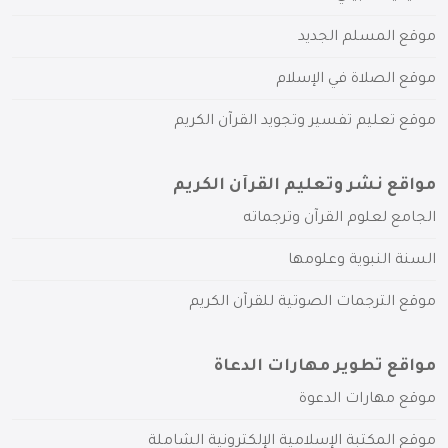
موقع المسلم الجديد
موقع الصلاة في الإسلام
موقع تعليم تفسير وتجويد القرآن الكريم
مواقع نشر وتعليم القرآن الكريم
الجامع لعلوم القرآن وترجماته
السنة النبوية وعلومها
موقع الترجمات الصوتية للقرآن الكريم
مواقع تطوير مهارات الدعاة
موقع مهارات الدعوة
موقع المكتبة الإسلامية الإلكترونية الشاملة