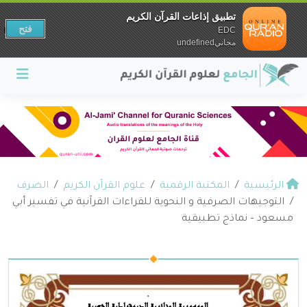
تطبيق إذاعات القرآن الكريم
فتح
EDC
مجانيundefined
الرئيسية
المكتبة الرقمية
علوم القرآن الكريم
الصرف
التوجيهات الصرفية و النحوية للقراءات القرآنية في تفسير أبي
مسعود – نماذج تطبيقية