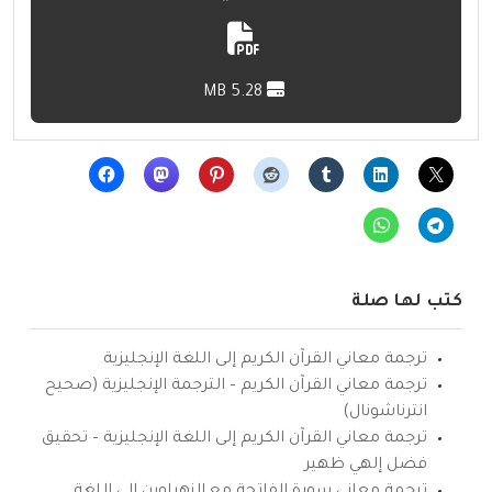
5.28 MB
كتب لها صلة
ترجمة معاني القرآن الكريم إلى اللغة الإنجليزية
ترجمة معاني القرآن الكريم – الترجمة الإنجليزية (صحيح
انترناشونال)
ترجمة معاني القرآن الكريم إلى اللغة الإنجليزية – تحقيق
فضل إلهي ظهير