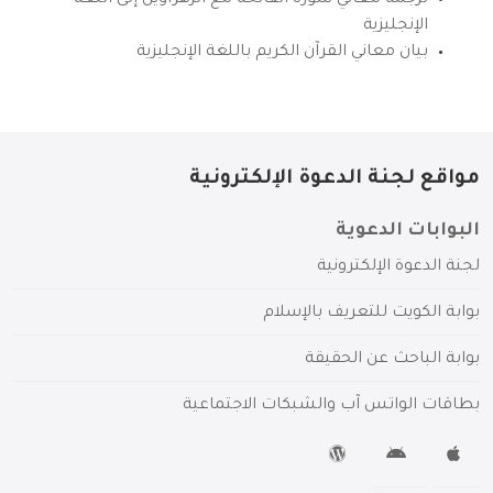
ترجمة معاني سورة الفاتحة مع الزهراوين إلى اللغة
الإنجليزية
بيان معاني القرآن الكريم باللغة الإنجليزية
مواقع لجنة الدعوة الإلكترونية
البوابات الدعوية
لجنة الدعوة الإلكترونية
بوابة الكويت للتعريف بالإسلام
بوابة الباحث عن الحقيقة
بطاقات الواتس آب والشبكات الاجتماعية