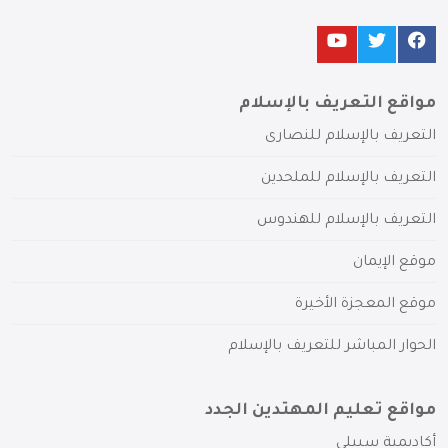
مواقع التعريف بالإسلام
التعريف بالإسلام للنصارى
التعريف بالإسلام للملحدين
التعريف بالإسلام للهندوس
موقع الإيمان
موقع المعجزة الأخيرة
الحوار المباشر للتعريف بالإسلام
مواقع تعليم المهتدين الجدد
أكاديمية سبيلي