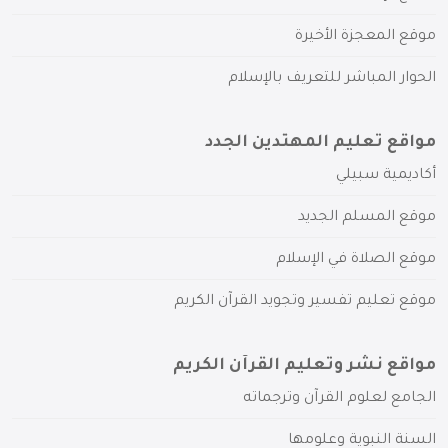
موقع المعجزة الأخيرة
الحوار المباشر للتعريف بالإسلام
مواقع تعليم المهتدين الجدد
أكاديمية سبيلي
موقع المسلم الجديد
موقع الصلاة في الإسلام
موقع تعليم تفسير وتجويد القرآن الكريم
مواقع نشر وتعليم القرآن الكريم
الجامع لعلوم القرآن وترجماته
السنة النبوية وعلومها