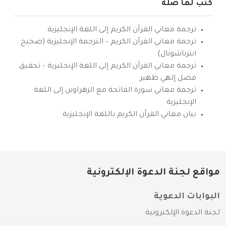
كتب لها صلة
ترجمة معاني القرآن الكريم إلى اللغة الإنجليزية
ترجمة معاني القرآن الكريم – الترجمة الإنجليزية (صحيح
انترناشونال)
ترجمة معاني القرآن الكريم إلى اللغة الإنجليزية – تحقيق
فضل إلهي ظهير
ترجمة معاني سورة الفاتحة مع الزهراوين إلى اللغة
الإنجليزية
بيان معاني القرآن الكريم باللغة الإنجليزية
مواقع لجنة الدعوة الإلكترونية
البوابات الدعوية
لجنة الدعوة الإلكترونية