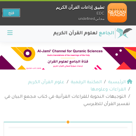
تطبيق إذاعات القرآن الكريم
فتح
EDC
مجانيundefined
الرئيسية
المكتبة الرقمية
علوم القرآن الكريم
القراءات وعلومها
التوجيهات النحوية للقراءات القرآنية في كتاب مجمع البيان في
تفسير القرآن للطبرسي