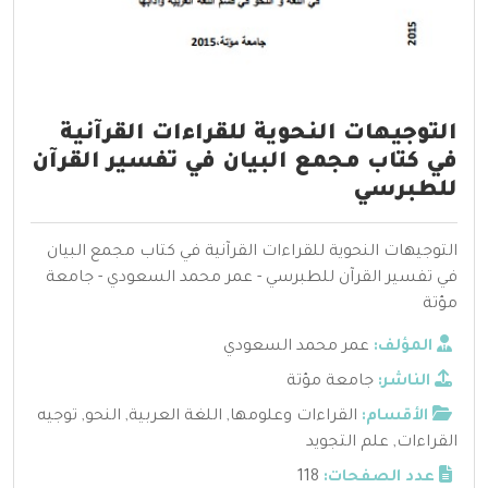
التوجيهات النحوية للقراءات القرآنية
في كتاب مجمع البيان في تفسير القرآن
للطبرسي
التوجيهات النحوية للقراءات القرآنية في كتاب مجمع البيان
في تفسير القرآن للطبرسي - عمر محمد السعودي - جامعة
مؤتة
المؤلف:
عمر محمد السعودي
الناشر:
جامعة مؤتة
الأقسام:
القراءات وعلومها
,
اللغة العربية
,
النحو
,
توجيه
القراءات
,
علم التجويد
عدد الصفحات:
118