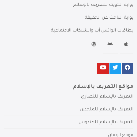
بوابة الكويت للتعريف بالإسلام
بوابة الباحث عن الحقيقة
بطاقات الواتس آب والشبكات الاجتماعية
مواقع التعريف بالإسلام
التعريف بالإسلام للنصارى
التعريف بالإسلام للملحدين
التعريف بالإسلام للهندوس
موقع الإيمان