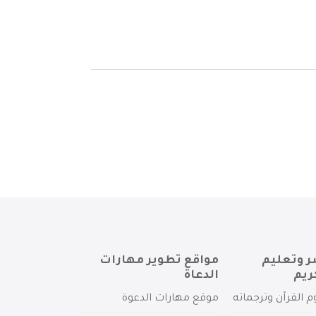
ر وتعليم
مواقع تطوير مهارات
ريم
الدعاة
م القرآن وترجماته
موقع مهارات الدعوة