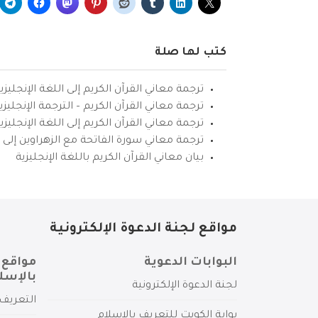
كتب لها صلة
ترجمة معاني القرآن الكريم إلى اللغة الإنجليزي
ترجمة معاني القرآن الكريم – الترجمة الإنجليز
ترجمة معاني القرآن الكريم إلى اللغة الإنجل
ترجمة معاني سورة الفاتحة مع الزهراوين إلى ال
بيان معاني القرآن الكريم باللغة الإنجليزية
مواقع لجنة الدعوة الإلكترونية
البوابات الدعوية
مواقع 
بالإسل
لجنة الدعوة الإلكترونية
التعريف 
بوابة الكويت للتعريف بالإسلام