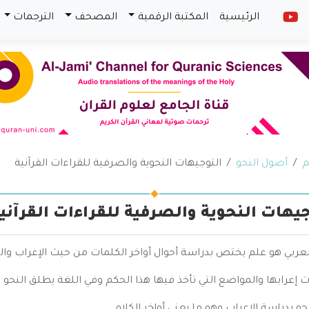
الرئيسية
المكتبة الرقمية
المصحف
الترجمات
م
أصول النحو
التوجيهات النحوية والصرفية للقراءات القرآنية
جيهات النحوية والصرفية للقراءات القرآني
لعربي هو علم يختص بدراسة أحوال أواخر الكلمات من حيث الإعراب وال
 إعرابها والمواضع التي تأخذ فيها هذا الحكم وفي اللغة يطلق النحو