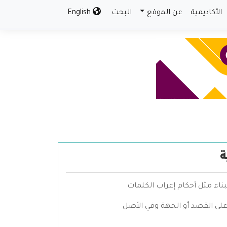
الأكاديمية
عن الموقع
البحث
English
ة
بناء مثل أحكام إعراب الكلمات
 على القصد أو الجهة وفي الأصل