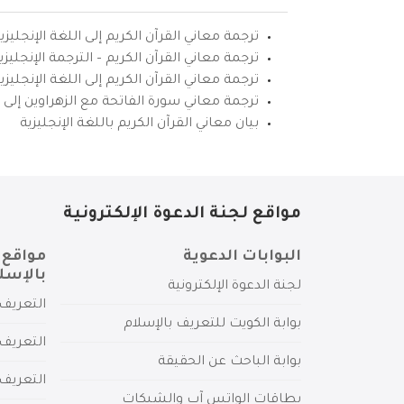
ترجمة معاني القرآن الكريم إلى اللغة الإنجليزي
ترجمة معاني القرآن الكريم – الترجمة الإنجليز
ترجمة معاني القرآن الكريم إلى اللغة الإنجل
ترجمة معاني سورة الفاتحة مع الزهراوين إلى ال
بيان معاني القرآن الكريم باللغة الإنجليزية
مواقع لجنة الدعوة الإلكترونية
البوابات الدعوية
مواقع 
بالإسل
لجنة الدعوة الإلكترونية
التعريف 
بوابة الكويت للتعريف بالإسلام
التعريف 
بوابة الباحث عن الحقيقة
التعريف
بطاقات الواتس آب والشبكات