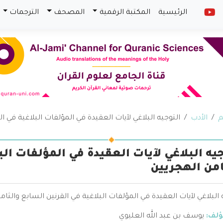
الرئيسية
المكتبة الرقمية
المصحف
الترجمات
م
الأدب
التوجيه البلاغي لآيات العقيدة في المؤلفات البلاغية في ا
جيه البلاغي لآيات العقيدة في المؤلفات الب
امن الهجريين
 البلاغي لآيات العقيدة في المؤلفات البلاغية في القرنين السابع والثا
ؤلف:
يوسف بن عبد الله العليوي