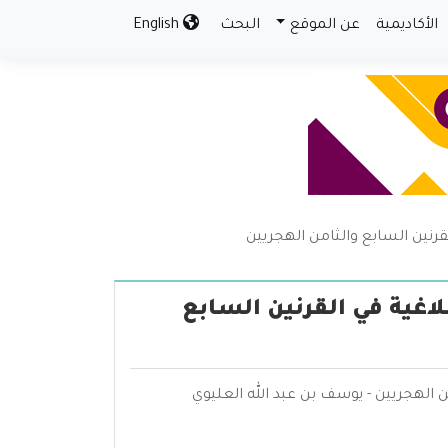
الأكاديمية
عن الموقع
البحث
English
لقرنين السابع والثامن الهجريين
لاغية في القرنين السابع
من الهجريين - يوسف بن عبد الله العليوي