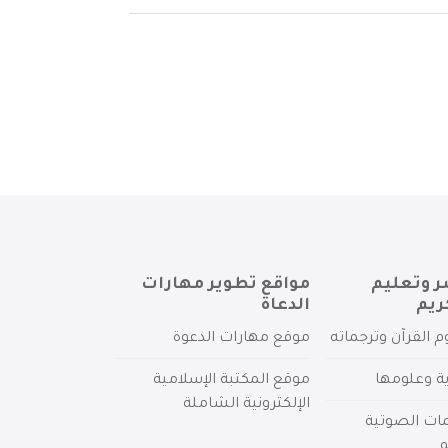
ر وتعليم
مواقع تطوير مهارات
ريم
الدعاة
م القرآن وترجماته
موقع مهارات الدعوة
ية وعلومها
موقع المكتبة الإسلامية
الإلكترونية الشاملة
مات الصوتية
م