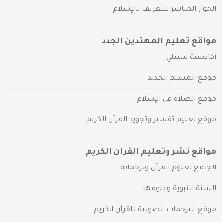
الحوار المباشر للتعريف بالإسلام
مواقع تعليم المهتدين الجدد
أكاديمية سبيلي
موقع المسلم الجديد
موقع الصلاة في الإسلام
موقع تعليم تفسير وتجويد القرآن الكريم
مواقع نشر وتعليم القرآن الكريم
الجامع لعلوم القرآن وترجماته
السنة النبوية وعلومها
موقع الترجمات الصوتية للقرآن الكريم