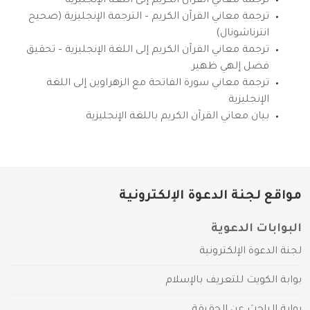
ترجمة معاني القرآن الكريم إلى اللغة الإنجليزية
ترجمة معاني القرآن الكريم – الترجمة الإنجليزية (صحيح
انترناشونال)
ترجمة معاني القرآن الكريم إلى اللغة الإنجليزية – تحقيق
فضل إلهي ظهير
ترجمة معاني سورة الفاتحة مع الزهراوين إلى اللغة
الإنجليزية
بيان معاني القرآن الكريم باللغة الإنجليزية
مواقع لجنة الدعوة الإلكترونية
البوابات الدعوية
لجنة الدعوة الإلكترونية
بوابة الكويت للتعريف بالإسلام