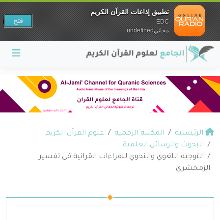
تطبيق إذاعات القرآن الكريم
فتح
EDC
مجانيundefined
الرئيسية
المكتبة الرقمية
علوم القرآن الكريم
البحوث والرسائل العلمية
التوجيه اللغوي والنحوي للقراءات القرانية في تفسير
الزمخشري