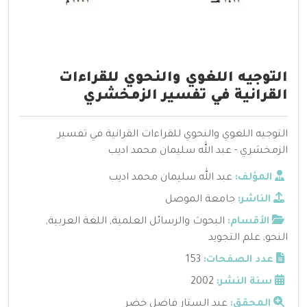
التوجيه اللغوي والنحوي للقراءات
القرانية في تفسير الزمخشري
التوجيه اللغوي والنحوي للقراءات القرانية في تفسير
الزمخشري - عبد الله سليمان محمد اديب
المؤلف:
عبد الله سليمان محمد اديب
الناشر:
جامعة الموصل
الأقسام:
البحوث والرسائل العلمية
,
اللغة العربية
,
النحو
,
علم التجويد
عدد الصفحات:
153
سنة النشر:
2002
المحقق:
عبد الستار فاضل خضر