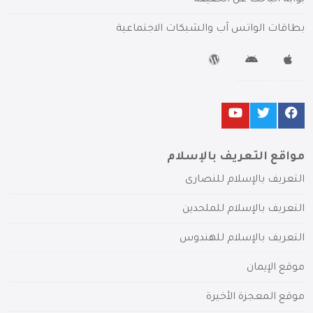
بوابة الباحث عن الحقيقة
بطاقات الواتس آب والشبكات الاجتماعية
مواقع التعريف بالإسلام
التعريف بالإسلام للنصارى
التعريف بالإسلام للملحدين
التعريف بالإسلام للهندوس
موقع الإيمان
موقع المعجزة الأخيرة