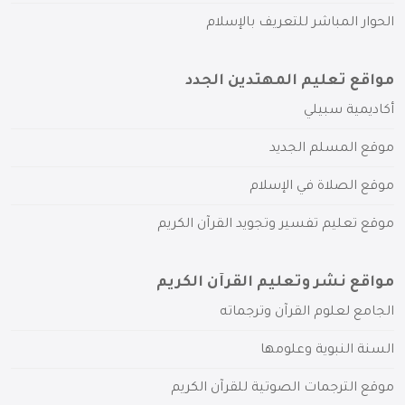
الحوار المباشر للتعريف بالإسلام
مواقع تعليم المهتدين الجدد
أكاديمية سبيلي
موقع المسلم الجديد
موقع الصلاة في الإسلام
موقع تعليم تفسير وتجويد القرآن الكريم
مواقع نشر وتعليم القرآن الكريم
الجامع لعلوم القرآن وترجماته
السنة النبوية وعلومها
موقع الترجمات الصوتية للقرآن الكريم