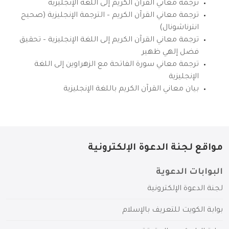
ترجمة معاني القرآن الكريم إلى اللغة الإنجليزية
ترجمة معاني القرآن الكريم – الترجمة الإنجليزية (صحيح
انترناشونال)
ترجمة معاني القرآن الكريم إلى اللغة الإنجليزية – تحقيق
فضل إلهي ظهير
ترجمة معاني سورة الفاتحة مع الزهراوين إلى اللغة
الإنجليزية
بيان معاني القرآن الكريم باللغة الإنجليزية
مواقع لجنة الدعوة الإلكترونية
البوابات الدعوية
لجنة الدعوة الإلكترونية
بوابة الكويت للتعريف بالإسلام