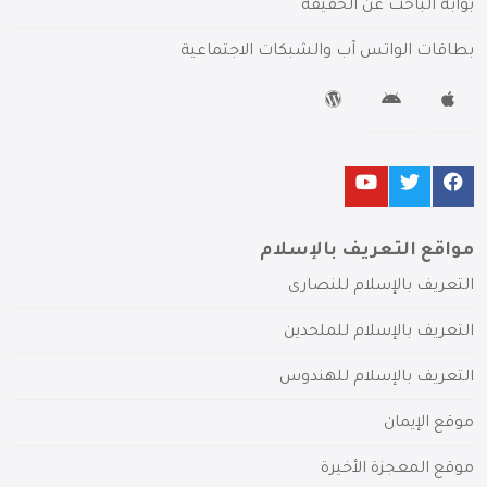
بوابة الباحث عن الحقيقة
بطاقات الواتس آب والشبكات الاجتماعية
مواقع التعريف بالإسلام
التعريف بالإسلام للنصارى
التعريف بالإسلام للملحدين
التعريف بالإسلام للهندوس
موقع الإيمان
موقع المعجزة الأخيرة