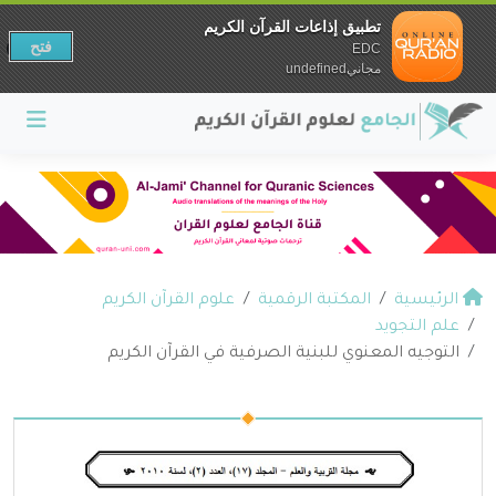
تطبيق إذاعات القرآن الكريم
فتح
EDC
مجانيundefined
الرئيسية
المكتبة الرقمية
علوم القرآن الكريم
علم التجويد
التوجيه المعنوي للبنية الصرفية في القرآن الكريم