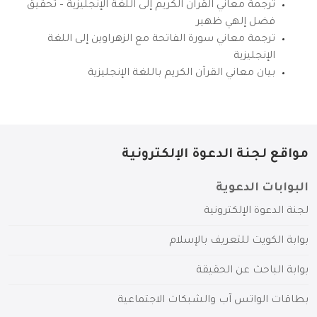
ترجمة معاني القرآن الكريم إلى اللغة الإنجليزية – تحقيق
فضل إلهي ظهير
ترجمة معاني سورة الفاتحة مع الزهراوين إلى اللغة
الإنجليزية
بيان معاني القرآن الكريم باللغة الإنجليزية
مواقع لجنة الدعوة الإلكترونية
البوابات الدعوية
لجنة الدعوة الإلكترونية
بوابة الكويت للتعريف بالإسلام
بوابة الباحث عن الحقيقة
بطاقات الواتس آب والشبكات الاجتماعية