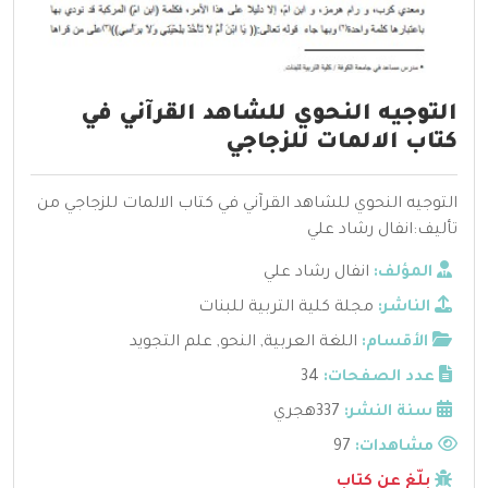
التوجيه النحوي للشاهد القرآني في
كتاب الالمات للزجاجي
التوجيه النحوي للشاهد القرآني في كتاب الالمات للزجاجي من
تأليف:انفال رشاد علي
المؤلف:
انفال رشاد علي
الناشر:
مجلة كلية التربية للبنات
الأقسام:
اللغة العربية
,
النحو
,
علم التجويد
عدد الصفحات:
34
سنة النشر:
337هجري
مشاهدات:
97
بلّغ عن كتاب