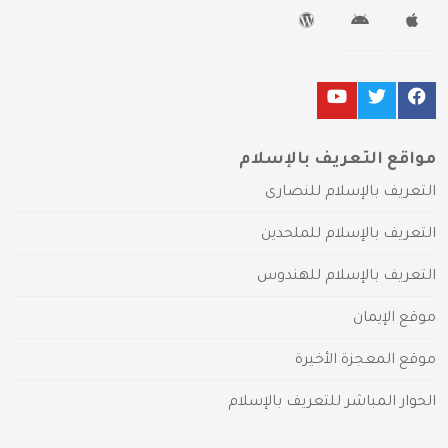
مواقع التعريف بالإسلام
التعريف بالإسلام للنصارى
التعريف بالإسلام للملحدين
التعريف بالإسلام للهندوس
موقع الإيمان
موقع المعجزة الأخيرة
الحوار المباشر للتعريف بالإسلام