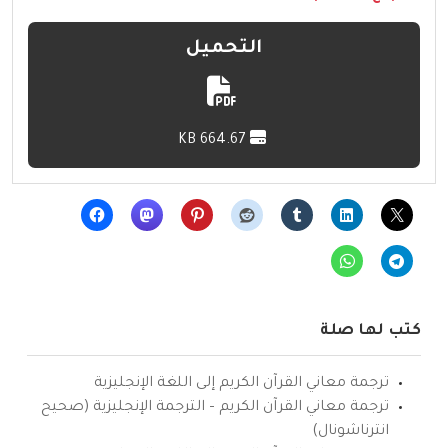
التحميل
664.67 KB
كتب لها صلة
ترجمة معاني القرآن الكريم إلى اللغة الإنجليزية
ترجمة معاني القرآن الكريم – الترجمة الإنجليزية (صحيح
انترناشونال)