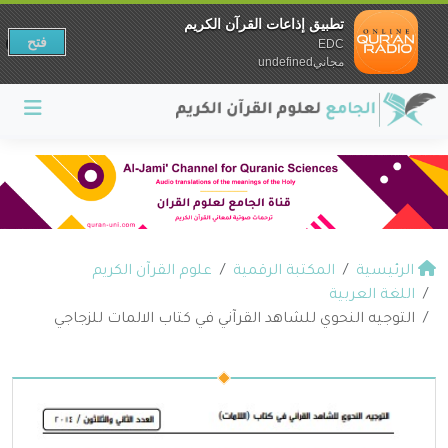
تطبيق إذاعات القرآن الكريم
فتح
EDC
مجانيundefined
الرئيسية
المكتبة الرقمية
علوم القرآن الكريم
اللغة العربية
التوجيه النحوي للشاهد القرآني في كتاب الالمات للزجاجي