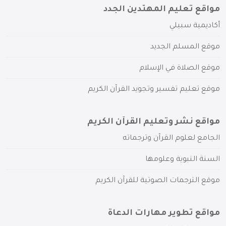
مواقع تعليم المهتدين الجدد
أكاديمية سبيلي
موقع المسلم الجديد
موقع الصلاة في الإسلام
موقع تعليم تفسير وتجويد القرآن الكريم
مواقع نشر وتعليم القرآن الكريم
الجامع لعلوم القرآن وترجماته
السنة النبوية وعلومها
موقع الترجمات الصوتية للقرآن الكريم
مواقع تطوير مهارات الدعاة