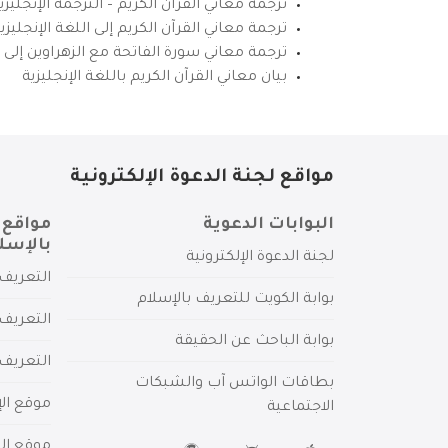
ترجمة معاني القرآن الكريم – الترجمة الإنجليز
ترجمة معاني القرآن الكريم إلى اللغة الإنجل
ترجمة معاني سورة الفاتحة مع الزهراوين إلى ال
بيان معاني القرآن الكريم باللغة الإنجليزية
مواقع لجنة الدعوة الإلكترونية
البوابات الدعوية
مواقع 
بالإسل
لجنة الدعوة الإلكترونية
التعريف 
بوابة الكويت للتعريف بالإسلام
التعريف 
بوابة الباحث عن الحقيقة
التعريف
بطاقات الواتس آب والشبكات
موقع الإ
الاجتماعية
موقع الم