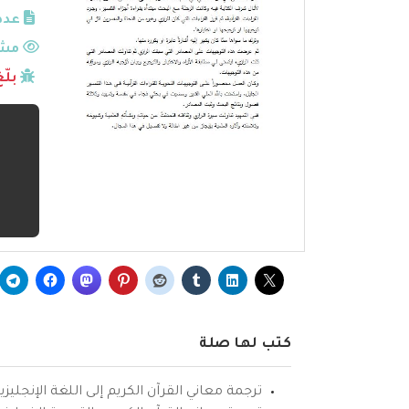
عدد
مشا
بلّ
كتب لها صلة
ترجمة معاني القرآن الكريم إلى اللغة الإنجليزي