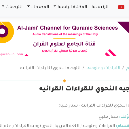
الرئيسية
المكتبة الرقمية
المصحف
الترجمات
م
القراءات وعلومها
التوجيه النحوي للقراءات القرانيه
جيه النحوي للقراءات القرانيه
 النحوي للقراءات القرانيه - ستار فليح
ؤلف:
ستار فليح
قسام:
القراءات وعلومها
,
اللغة العربية
,
النحو
,
توجيه القراءات
,
علم ال