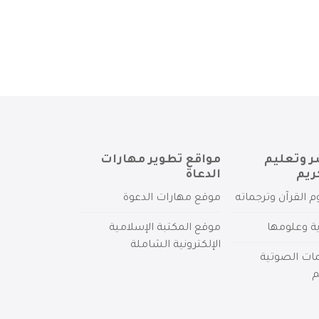
ر وتعليم
مواقع تطوير مهارات
ريم
الدعاة
م القرآن وترجماته
موقع مهارات الدعوة
ية وعلومها
موقع المكتبة الإسلامية
الإلكترونية الشاملة
مات الصوتية
م