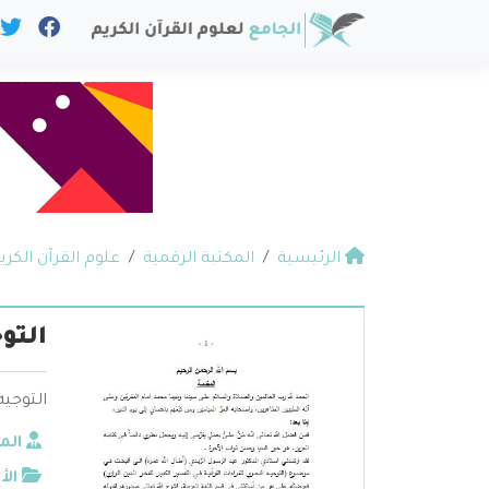
الرئيسية
المكتبة الرقمية
علوم القرآن الكري
التو
التوجيه
الم
الأ