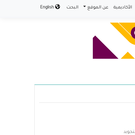
الأكاديمية
عن الموقع
البحث
English
تجويد