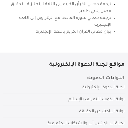
ترجمة معاني القرآن الكريم إلى اللغة الإنجليزية – تحقيق
فضل إلهي ظهير
ترجمة معاني سورة الفاتحة مع الزهراوين إلى اللغة
الإنجليزية
بيان معاني القرآن الكريم باللغة الإنجليزية
مواقع لجنة الدعوة الإلكترونية
البوابات الدعوية
لجنة الدعوة الإلكترونية
بوابة الكويت للتعريف بالإسلام
بوابة الباحث عن الحقيقة
بطاقات الواتس آب والشبكات الاجتماعية