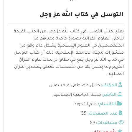
التوسل في كتاب الله عز وجل
يعتبر كتاب التوسل في كتاب الله عز وجل من الكتب القيمة
لباحثي العلوم القرآنية بصورة خاصة وغيرهم من
المتخصصين في العلوم الإسلامية بشكل عام وهو من
منشورات مجلة الجامعة الإسلامية؛ ذلك أن كتاب التوسل
في كتاب الله عز وجل يقع في نطاق دراسات علوم القرآن
الكريم وما يتصل بها من تخصصات تتعلق بتفسير القرآن
العظيم.
المؤلف:
طلال مصطفى عرقسوس
الناشر:
مجلة الجامعة الإسلامية
الأقسام:
علم التجويد
عدد الصفحات:
55
مشاهدات:
89