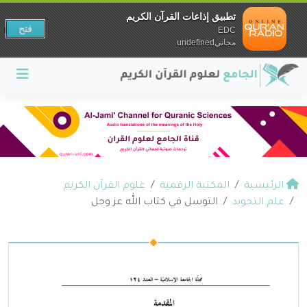
تطبيق إذاعات القرآن الكريم
فتح
EDC
مجانيundefined
الرئيسية
المكتبة الرقمية
علوم القرآن الكريم
علم التجويد
التوسل في كتاب الله عز وجل