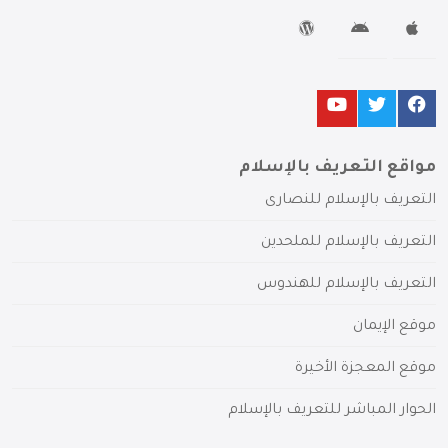
مواقع التعريف بالإسلام
التعريف بالإسلام للنصارى
التعريف بالإسلام للملحدين
التعريف بالإسلام للهندوس
موقع الإيمان
موقع المعجزة الأخيرة
الحوار المباشر للتعريف بالإسلام