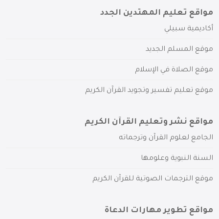
مواقع تعليم المهتدين الجدد
أكاديمية سبيلي
موقع المسلم الجديد
موقع الصلاة في الإسلام
موقع تعليم تفسير وتجويد القرآن الكريم
مواقع نشر وتعليم القرآن الكريم
الجامع لعلوم القرآن وترجماته
السنة النبوية وعلومها
موقع الترجمات الصوتية للقرآن الكريم
مواقع تطوير مهارات الدعاة