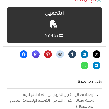
بلّغ عن كتاب
التحميل
4.58 MB
كتب لها صلة
ترجمة معاني القرآن الكريم إلى اللغة الإنجليزية
ترجمة معاني القرآن الكريم – الترجمة الإنجليزية (صحيح
انترناشونال)