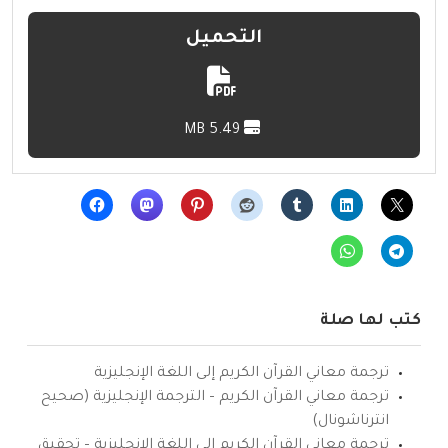
التحميل
5.49 MB
كتب لها صلة
ترجمة معاني القرآن الكريم إلى اللغة الإنجليزية
ترجمة معاني القرآن الكريم – الترجمة الإنجليزية (صحيح
انترناشونال)
ترجمة معاني القرآن الكريم إلى اللغة الإنجليزية – تحقيق