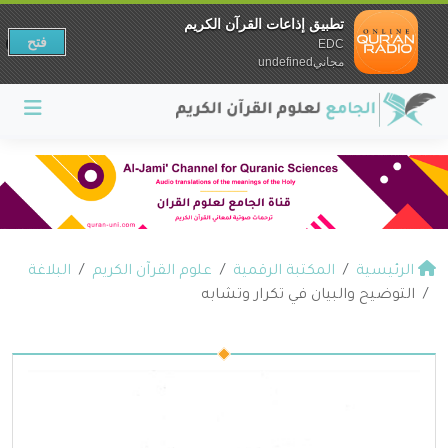
تطبيق إذاعات القرآن الكريم
فتح
EDC
مجانيundefined
الرئيسية
المكتبة الرقمية
علوم القرآن الكريم
البلاغة
التوضيح والبيان في تكرار وتشابه