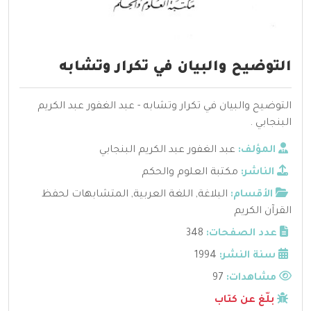
التوضيح والبيان في تكرار وتشابه
التوضيح والبيان في تكرار وتشابه - عبد الغفور عبد الكريم
البنجابي .
المؤلف:
عبد الغفور عبد الكريم البنجابي
الناشر:
مكتبة العلوم والحكم
الأقسام:
البلاغة
,
اللغة العربية
,
المتشابهات لحفظ
القرآن الكريم
عدد الصفحات:
348
سنة النشر:
1994
مشاهدات:
97
بلّغ عن كتاب