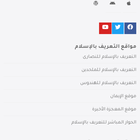
مواقع التعريف بالإسلام
التعريف بالإسلام للنصارى
التعريف بالإسلام للملحدين
التعريف بالإسلام للهندوس
موقع الإيمان
موقع المعجزة الأخيرة
الحوار المباشر للتعريف بالإسلام