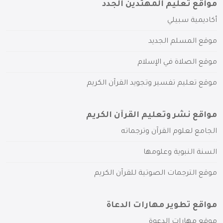
مواقع تعليم المهتدين الجدد
أكاديمية سبيلي
موقع المسلم الجديد
موقع الصلاة في الإسلام
موقع تعليم تفسير وتجويد القرآن الكريم
مواقع نشر وتعليم القرآن الكريم
الجامع لعلوم القرآن وترجماته
السنة النبوية وعلومها
موقع الترجمات الصوتية للقرآن الكريم
مواقع تطوير مهارات الدعاة
موقع مهارات الدعوة