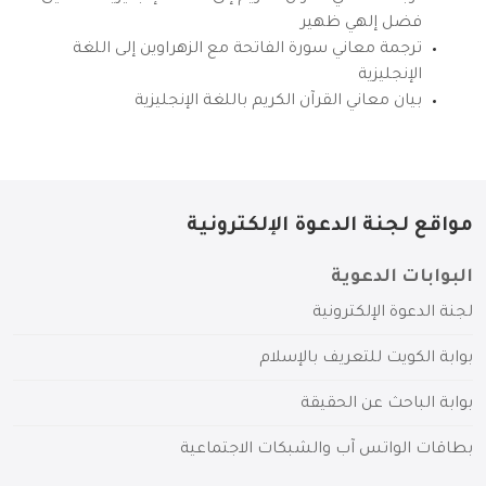
فضل إلهي ظهير
ترجمة معاني سورة الفاتحة مع الزهراوين إلى اللغة
الإنجليزية
بيان معاني القرآن الكريم باللغة الإنجليزية
مواقع لجنة الدعوة الإلكترونية
البوابات الدعوية
لجنة الدعوة الإلكترونية
بوابة الكويت للتعريف بالإسلام
بوابة الباحث عن الحقيقة
بطاقات الواتس آب والشبكات الاجتماعية