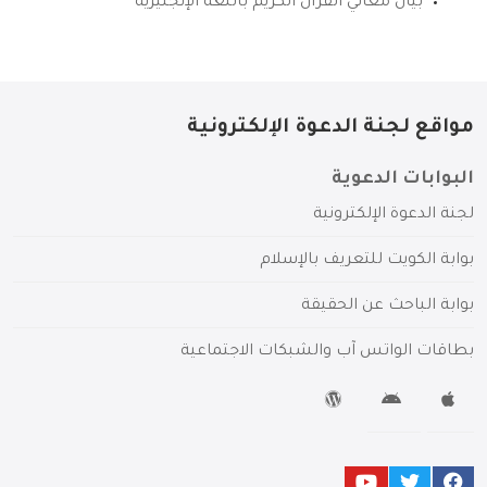
بيان معاني القرآن الكريم باللغة الإنجليزية
مواقع لجنة الدعوة الإلكترونية
البوابات الدعوية
لجنة الدعوة الإلكترونية
بوابة الكويت للتعريف بالإسلام
بوابة الباحث عن الحقيقة
بطاقات الواتس آب والشبكات الاجتماعية