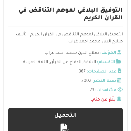
التوفيق البلاغي لموهم التناقض في
القران الكريم
التوفيق البلاغي لموهم التناقض في القران الكريم - تأليف -
صلاح الدين محمد احمد غراب
المؤلف:
صلاح الدين محمد احمد غراب
الأقسام:
البلاغة
,
الدفاع عن القرآن
,
اللغة العربية
عدد الصفحات:
367
سنة النشر:
2002
مشاهدات:
73
بلّغ عن كتاب
التحميل