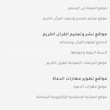
موقع الصلاة في الإسلام
موقع تعليم تفسير وتجويد القرآن الكريم
مواقع نشر وتعليم القرآن الكريم
الجامع لعلوم القرآن وترجماته
السنة النبوية وعلومها
موقع الترجمات الصوتية للقرآن الكريم
مواقع تطوير مهارات الدعاة
موقع مهارات الدعوة
موقع المكتبة الإسلامية الإلكترونية الشاملة