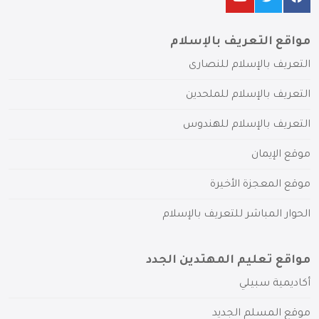
مواقع التعريف بالإسلام
التعريف بالإسلام للنصارى
التعريف بالإسلام للملحدين
التعريف بالإسلام للهندوس
موقع الإيمان
موقع المعجزة الأخيرة
الحوار المباشر للتعريف بالإسلام
مواقع تعليم المهتدين الجدد
أكاديمية سبيلي
موقع المسلم الجديد