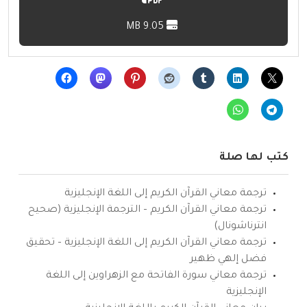
9.05 MB
كتب لها صلة
ترجمة معاني القرآن الكريم إلى اللغة الإنجليزية
ترجمة معاني القرآن الكريم – الترجمة الإنجليزية (صحيح
انترناشونال)
ترجمة معاني القرآن الكريم إلى اللغة الإنجليزية – تحقيق
فضل إلهي ظهير
ترجمة معاني سورة الفاتحة مع الزهراوين إلى اللغة
الإنجليزية