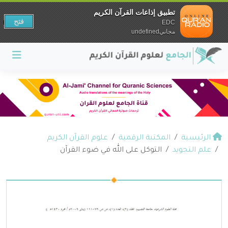
تطبيق إذاعات القرآن الكريم
فتح
EDC
مجانيundefined
الرئيسية
المكتبة الرقمية
علوم القرآن الكريم
علم التجويد
التوكل على الله في ضوء القرآن