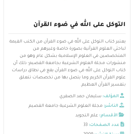
التوكل على الله في ضوء القرآن
يعتبر كتاب التوكل على الله في ضوء القرآن من الكتب القيمة
لباحثي العلوم القرآنية بصورة خاصة وغيرهم من
المتخصصين في العلوم الإسلامية بشكل عام وهو من
منشورات مجلة العلوم الشرعية بجامعة القصيم؛ ذلك أن
كتاب التوكل على الله في ضوء القرآن يقع في نطاق دراسات
علوم القرآن الكريم وما يتصل بها من تخصصات تتعلق
بتفسير القرآن العظيم.
المؤلف:
سليمان حمد الصقري
الناشر:
مجلة العلوم الشرعية جامعة القصيم
الأقسام:
علم التجويد
عدد الصفحات:
33