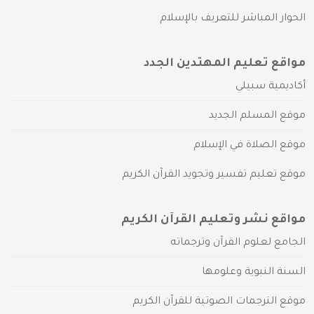
الحوار المباشر للتعريف بالإسلام
مواقع تعليم المهتدين الجدد
أكاديمية سبيلي
موقع المسلم الجديد
موقع الصلاة في الإسلام
موقع تعليم تفسير وتجويد القرآن الكريم
مواقع نشر وتعليم القرآن الكريم
الجامع لعلوم القرآن وترجماته
السنة النبوية وعلومها
موقع الترجمات الصوتية للقرآن الكريم