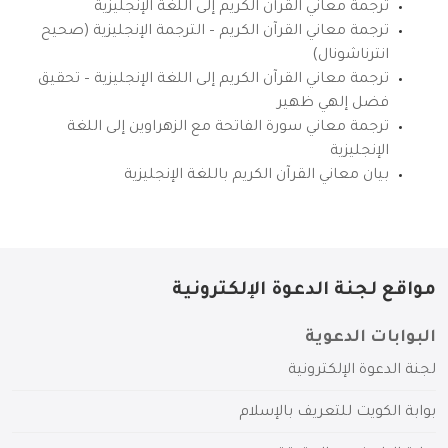
ترجمة معاني القرآن الكريم إلى اللغة الإنجليزية
ترجمة معاني القرآن الكريم – الترجمة الإنجليزية (صحيح
انترناشونال)
ترجمة معاني القرآن الكريم إلى اللغة الإنجليزية – تحقيق
فضل إلهي ظهير
ترجمة معاني سورة الفاتحة مع الزهراوين إلى اللغة
الإنجليزية
بيان معاني القرآن الكريم باللغة الإنجليزية
مواقع لجنة الدعوة الإلكترونية
البوابات الدعوية
لجنة الدعوة الإلكترونية
بوابة الكويت للتعريف بالإسلام