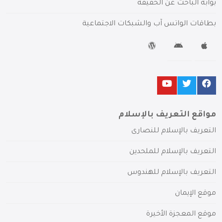
بوابة الباحث عن الحقيقة
بطاقات الواتس آب والشبكات الاجتماعية
مواقع التعريف بالإسلام
التعريف بالإسلام للنصارى
التعريف بالإسلام للملحدين
التعريف بالإسلام للهندوس
موقع الإيمان
موقع المعجزة الأخيرة