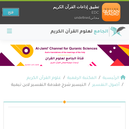
تطبيق إذاعات القرآن الكريم
فتح
EDC
مجانيundefined
الرئيسية
المكتبة الرقمية
علوم القرآن الكريم
أصول التفسير
التيسير شرح مقدمة التفسير لابن تيمية