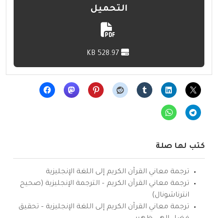
التحميل
528.97 KB
كتب لها صلة
ترجمة معاني القرآن الكريم إلى اللغة الإنجليزية
ترجمة معاني القرآن الكريم – الترجمة الإنجليزية (صحيح
انترناشونال)
ترجمة معاني القرآن الكريم إلى اللغة الإنجليزية – تحقيق