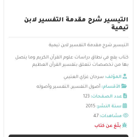
التيسير شرح مقدمة التفسير لابن
تيمية
التيسير شرح مقدمة التفسير لابن تيمية
كتاب يقع في نطاق دراسات علوم القرآن الكريم وما يتصل
بها من تخصصات تتعلق بتفسير القرآن العظيم
المؤلف:
سرحان غزاي العتيبي
الأقسام:
أصول التفسير
,
التفسير وأصوله
عدد الصفحات:
123
سنة النشر:
2015
مشاهدات:
47
بلّغ عن كتاب