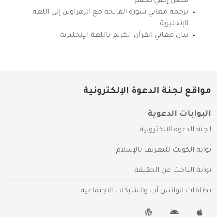
فضل إلهي ظهير
ترجمة معاني سورة الفاتحة مع الزهراوين إلى اللغة
الإنجليزية
بيان معاني القرآن الكريم باللغة الإنجليزية
مواقع لجنة الدعوة الإلكترونية
البوابات الدعوية
لجنة الدعوة الإلكترونية
بوابة الكويت للتعريف بالإسلام
بوابة الباحث عن الحقيقة
بطاقات الواتس آب والشبكات الاجتماعية