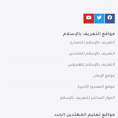
مواقع التعريف بالإسلام
التعريف بالإسلام للنصارى
التعريف بالإسلام للملحدين
التعريف بالإسلام للهندوس
موقع الإيمان
موقع المعجزة الأخيرة
الحوار المباشر للتعريف بالإسلام
مواقع تعليم المهتدين الجدد