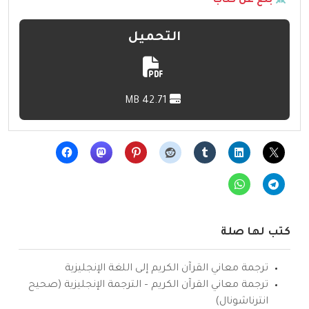
بلّغ عن كتاب
التحميل
42.71 MB
كتب لها صلة
ترجمة معاني القرآن الكريم إلى اللغة الإنجليزية
ترجمة معاني القرآن الكريم – الترجمة الإنجليزية (صحيح
انترناشونال)