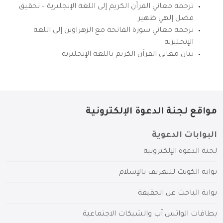
ترجمة معاني القرآن الكريم إلى اللغة الإنجليزية – تحقيق
فضل إلهي ظهير
ترجمة معاني سورة الفاتحة مع الزهراوين إلى اللغة
الإنجليزية
بيان معاني القرآن الكريم باللغة الإنجليزية
مواقع لجنة الدعوة الإلكترونية
البوابات الدعوية
لجنة الدعوة الإلكترونية
بوابة الكويت للتعريف بالإسلام
بوابة الباحث عن الحقيقة
بطاقات الواتس آب والشبكات الاجتماعية