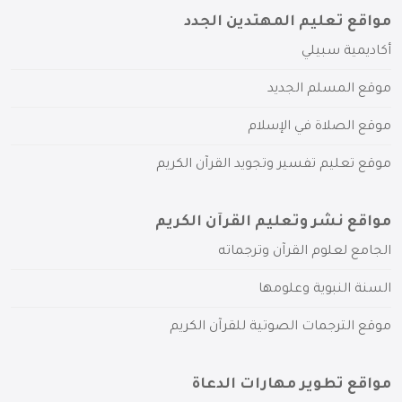
مواقع تعليم المهتدين الجدد
أكاديمية سبيلي
موقع المسلم الجديد
موقع الصلاة في الإسلام
موقع تعليم تفسير وتجويد القرآن الكريم
مواقع نشر وتعليم القرآن الكريم
الجامع لعلوم القرآن وترجماته
السنة النبوية وعلومها
موقع الترجمات الصوتية للقرآن الكريم
مواقع تطوير مهارات الدعاة