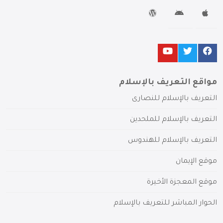
مواقع التعريف بالإسلام
التعريف بالإسلام للنصارى
التعريف بالإسلام للملحدين
التعريف بالإسلام للهندوس
موقع الإيمان
موقع المعجزة الأخيرة
الحوار المباشر للتعريف بالإسلام