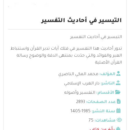
التيسير في أحاديث التفسير
التيسير في أحاديث التفسير
تدور أحاديث هذا التفسير في فلك آيات تدبر القرآن واستنباط
العبر والفوائد والتي حدَدت بمنتهى الدقة والوضوح رسالة
القرآن الأصلية
المؤلف:
محمد المكي الناصري
الناشر:
دار الغرب الإسلامي
الأقسام:
التفسير وأصوله
عدد الصفحات:
2893
سنة النشر:
1985-1405
مشاهدات:
75