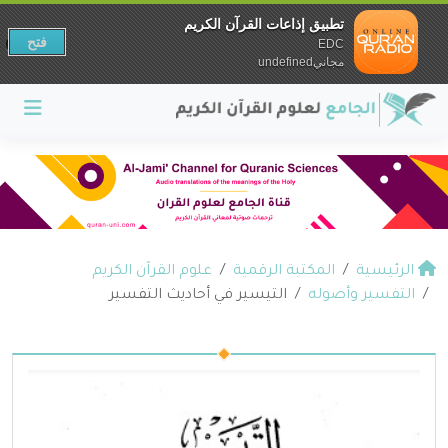
تطبيق إذاعات القرآن الكريم
فتح
EDC
مجانيundefined
الرئيسية
المكتبة الرقمية
علوم القرآن الكريم
التفسير وأصوله
التيسير في أحاديث التفسير