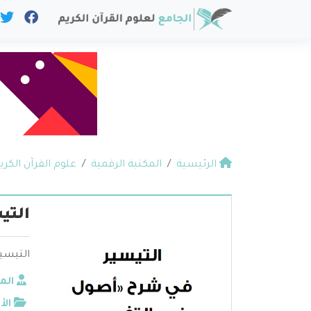
الرئيسية
المكتبة الرقمية
علوم القرآن الكري
التي
التيسير
الم
الأ