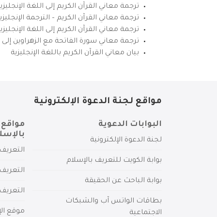
ترجمة معاني القرآن الكريم إلى اللغة الإنجليزي
ترجمة معاني القرآن الكريم – الترجمة الإنجليز
ترجمة معاني القرآن الكريم إلى اللغة الإنجل
ترجمة معاني سورة الفاتحة مع الزهراوين إلى ال
بيان معاني القرآن الكريم باللغة الإنجليزية
مواقع لجنة الدعوة الإلكترونية
البوابات الدعوية
مواقع 
بالإسل
لجنة الدعوة الإلكترونية
التعريف 
بوابة الكويت للتعريف بالإسلام
التعريف 
بوابة الباحث عن الحقيقة
التعريف
بطاقات الواتس آب والشبكات
موقع الإ
الاجتماعية