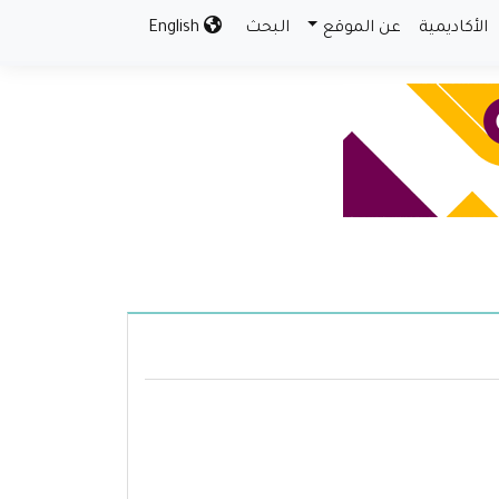
الأكاديمية
عن الموقع
البحث
English