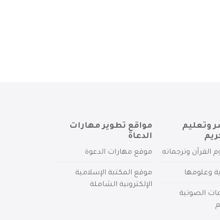
ر وتعليم
مواقع تطوير مهارات
ريم
الدعاة
م القرآن وترجماته
موقع مهارات الدعوة
ية وعلومها
موقع المكتبة الإسلامية
الإلكترونية الشاملة
مات الصوتية
م