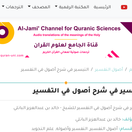
الرئيسية
المكتبة الرقمية
المصحف
الترجمات
م
أصول التفسير
التيسير في شرح أصول في التفسير
سير في شرح أصول في التفسير
 في شرح أصول في التفسير للشيخ - خالد بن عبدالعزيز الباتلي
ؤلف:
خالد بن عبدالعزيز الباتلي
قسام:
أصول التفسير
,
التفسير وأصوله
,
علم التجويد