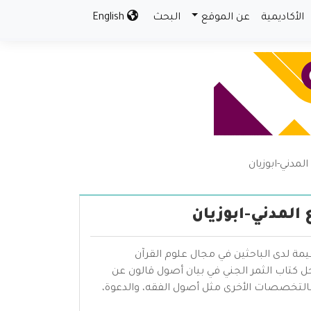
الأكاديمية
عن الموقع
البحث
English
لمدني-ابوزيان
 المدني-ابوزيان
يمة لدى الباحثين في مجال علوم القرآن
ل كتاب الثمر الجني في بيان أصول قالون عن
بالتخصصات الأخرى مثل أصول الفقه، والدعوة،