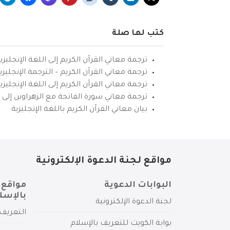
كتب لها صلة
ترجمة معاني القرآن الكريم إلى اللغة الإنجليزي
ترجمة معاني القرآن الكريم – الترجمة الإنجليز
ترجمة معاني القرآن الكريم إلى اللغة الإنجل
ترجمة معاني سورة الفاتحة مع الزهراوين إلى ال
بيان معاني القرآن الكريم باللغة الإنجليزية
مواقع لجنة الدعوة الإلكترونية
البوابات الدعوية
مواقع 
بالإسل
لجنة الدعوة الإلكترونية
التعريف 
بوابة الكويت للتعريف بالإسلام