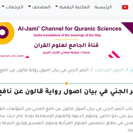
الرئيسية
المكتبة الرقمية
المصحف
الترجمات
م
أصول القراءات
الثمر الجني في بيان اصول رواية قالون عن نافع ا
ر الجني في بيان اصول رواية قالون عن نافع
تاب الثمر الجني في بيان أصول قالون عن نافع المدني من المؤلفات الق
ر على نحو خاص، وعلوم الدعوة والعلوم الإسلامية بوجه عام حيث يدخ
لمدني في نطاق تخصص العلوم القرآنية وعلوم التفسير ووثيق الصلة 
ة.