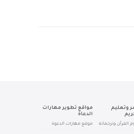
ر وتعليم
مواقع تطوير مهارات
ريم
الدعاة
م القرآن وترجماته
موقع مهارات الدعوة