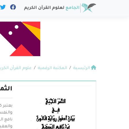
الرئيسية
المكتبة الرقمية
علوم القرآن الكري
الثم
يعتبر ك
والتفسي
نافع ا
والعقيد