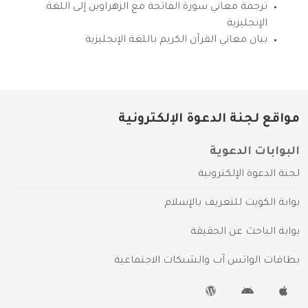
ترجمة معاني سورة الفاتحة مع الزهراوين إلى اللغة
الإنجليزية
بيان معاني القرآن الكريم باللغة الإنجليزية
مواقع لجنة الدعوة الإلكترونية
البوابات الدعوية
لجنة الدعوة الإلكترونية
بوابة الكويت للتعريف بالإسلام
بوابة الباحث عن الحقيقة
بطاقات الواتس آب والشبكات الاجتماعية