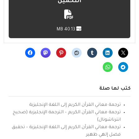
التحميل
40.13 MB
كتب لها صلة
ترجمة معاني القرآن الكريم إلى اللغة الإنجليزية
ترجمة معاني القرآن الكريم – الترجمة الإنجليزية (صحيح
انترناشونال)
ترجمة معاني القرآن الكريم إلى اللغة الإنجليزية – تحقيق
فضل إلهي ظهير