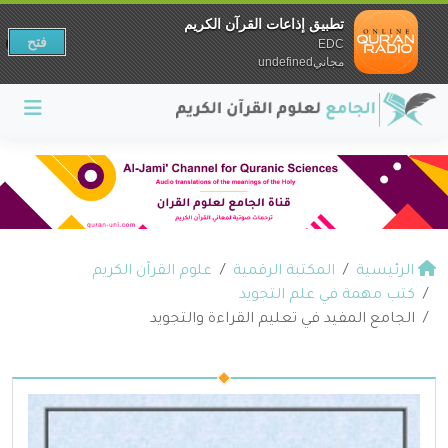
تطبيق إذاعات القرآن الكريم
فتح
EDC
مجانيundefined
الرئيسية
المكتبة الرقمية
علوم القرآن الكريم
كتب مهمة في علم التجويد
الجامع المفيد في تعليم القراءة والتجويد