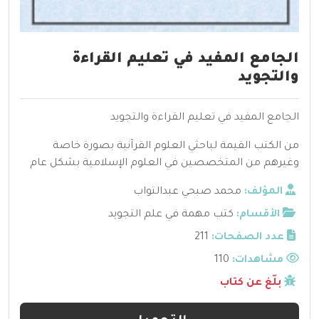
الجامع المفيد في تعليم القراءة
والتجويد
الجامع المفيد في تعليم القراءة والتجويد
من الكتب القيمة لباحثي العلوم القرآنية بصورة خاصة
وغيرهم من المتخصصين في العلوم الإسلامية بشكل عام
المؤلف:
محمد صبحي عبدالتواب
الأقسام:
كتب مهمة في علم التجويد
عدد الصفحات:
211
مشاهدات:
110
بلّغ عن كتاب