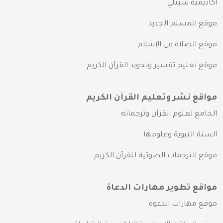
أكاديمية سبيلي
موقع المسلم الجديد
موقع الصلاة في الإسلام
موقع تعليم تفسير وتجويد القرآن الكريم
مواقع نشر وتعليم القرآن الكريم
الجامع لعلوم القرآن وترجماته
السنة النبوية وعلومها
موقع الترجمات الصوتية للقرآن الكريم
مواقع تطوير مهارات الدعاة
موقع مهارات الدعوة