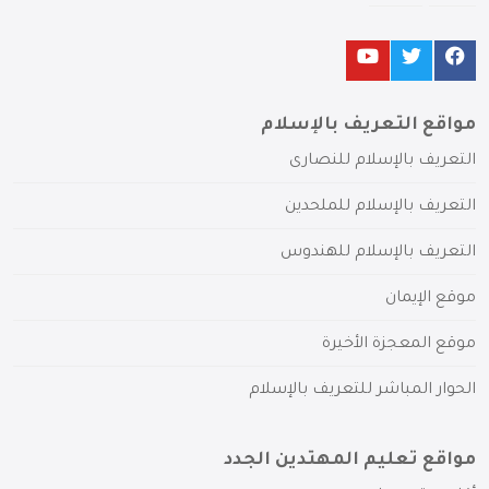
مواقع التعريف بالإسلام
التعريف بالإسلام للنصارى
التعريف بالإسلام للملحدين
التعريف بالإسلام للهندوس
موقع الإيمان
موقع المعجزة الأخيرة
الحوار المباشر للتعريف بالإسلام
مواقع تعليم المهتدين الجدد