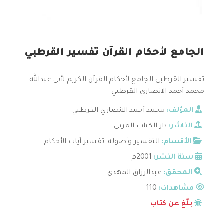
الجامع لأحكام القرآن تفسير القرطبي
تفسير القرطبي الجامع لأحكام القرآن الكريم لأبي عبدالله
محمد أحمد الانصاري القرطبي
المؤلف:
محمد أحمد الانصاري القرطبي
الناشر:
دار الكتاب العربي
الأقسام:
التفسير وأصوله
,
تفسير آيات الأحكام
سنة النشر:
2001م
المحقق:
عبدالرزاق المهدي
مشاهدات:
110
بلّغ عن كتاب