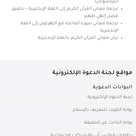
انترناشونال)
ترجمة معاني القرآن الكريم إلى اللغة الإنجليزية – تحقيق
فضل إلهي ظهير
ترجمة معاني سورة الفاتحة مع الزهراوين إلى اللغة
الإنجليزية
بيان معاني القرآن الكريم باللغة الإنجليزية
مواقع لجنة الدعوة الإلكترونية
البوابات الدعوية
لجنة الدعوة الإلكترونية
بوابة الكويت للتعريف بالإسلام
بوابة الباحث عن الحقيقة
بطاقات الواتس آب والشبكات الاجتماعية