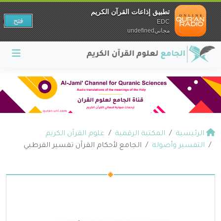
تطبيق إذاعات القرآن الكريم
فتح
EDC
مجانيundefined
الرئيسية
المكتبة الرقمية
علوم القرآن الكريم
التفسير وأصوله
الجامع لأحكام القرآن تفسير القرطبي