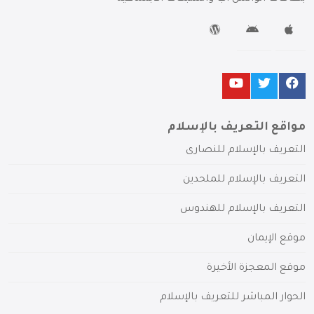
مواقع التعريف بالإسلام
التعريف بالإسلام للنصارى
التعريف بالإسلام للملحدين
التعريف بالإسلام للهندوس
موقع الإيمان
موقع المعجزة الأخيرة
الحوار المباشر للتعريف بالإسلام