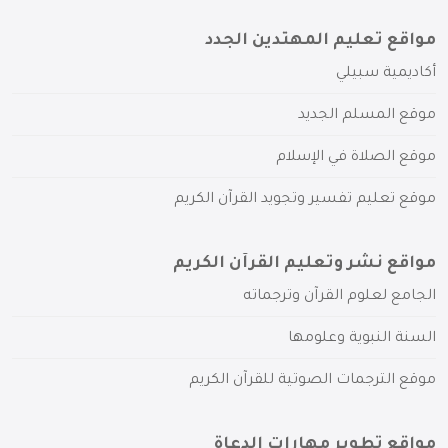
مواقع تعليم المهتدين الجدد
أكاديمية سبيلي
موقع المسلم الجديد
موقع الصلاة في الإسلام
موقع تعليم تفسير وتجويد القرآن الكريم
مواقع نشر وتعليم القرآن الكريم
الجامع لعلوم القرآن وترجماته
السنة النبوية وعلومها
موقع الترجمات الصوتية للقرآن الكريم
مواقع تطوير مهارات الدعاة