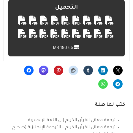
التحميل
180.66 MB
كتب لها صلة
ترجمة معاني القرآن الكريم إلى اللغة الإنجليزية
ترجمة معاني القرآن الكريم – الترجمة الإنجليزية (صحيح