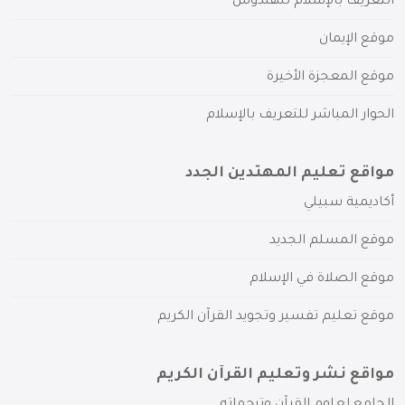
التعريف بالإسلام للهندوس
موقع الإيمان
موقع المعجزة الأخيرة
الحوار المباشر للتعريف بالإسلام
مواقع تعليم المهتدين الجدد
أكاديمية سبيلي
موقع المسلم الجديد
موقع الصلاة في الإسلام
موقع تعليم تفسير وتجويد القرآن الكريم
مواقع نشر وتعليم القرآن الكريم