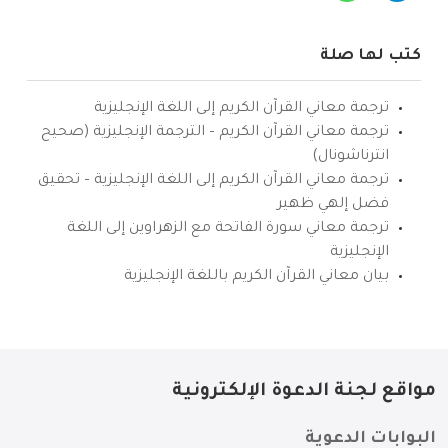
كتب لها صلة
ترجمة معاني القرآن الكريم إلى اللغة الإنجليزية
ترجمة معاني القرآن الكريم – الترجمة الإنجليزية (صحيح
انترناشونال)
ترجمة معاني القرآن الكريم إلى اللغة الإنجليزية – تحقيق
فضل إلهي ظهير
ترجمة معاني سورة الفاتحة مع الزهراوين إلى اللغة
الإنجليزية
بيان معاني القرآن الكريم باللغة الإنجليزية
مواقع لجنة الدعوة الإلكترونية
البوابات الدعوية