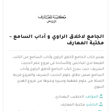
الجامع لاخلاق الراوي و آداب السامع –
مكتبة المعارف
يعتبر كتاب الجامع لأخلاق الراوي وآداب السامع من الكتب
القيمة لدى للباحثين والأساتذة في فروع علم الحديث
الشريف؛ حيث يندرج كتاب الجامع لأخلاق الراوي وآداب
السامع ضمن نطاق علوم الحديث الشريف والفروع قريبة
الصلة من علوم فقهية وسيرة وغيرها من فروع الهدي
النبوي.
المؤلف:
الخطيب البغدادي
الناشر:
مكتبة المعارف