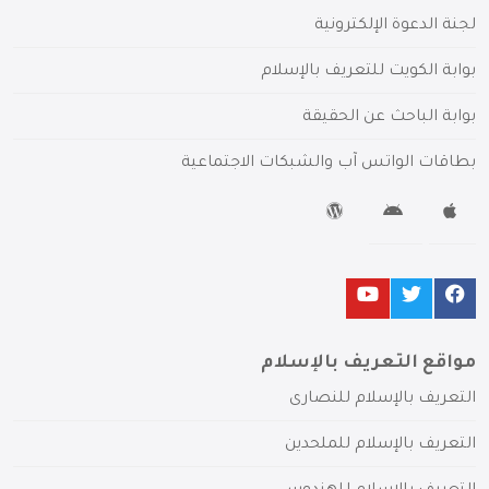
لجنة الدعوة الإلكترونية
بوابة الكويت للتعريف بالإسلام
بوابة الباحث عن الحقيقة
بطاقات الواتس آب والشبكات الاجتماعية
مواقع التعريف بالإسلام
التعريف بالإسلام للنصارى
التعريف بالإسلام للملحدين