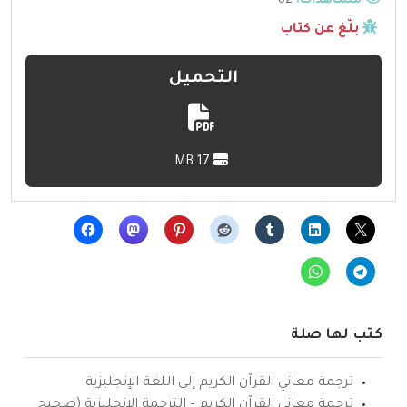
مشاهدات:
82
بلّغ عن كتاب
التحميل
17 MB
كتب لها صلة
ترجمة معاني القرآن الكريم إلى اللغة الإنجليزية
ترجمة معاني القرآن الكريم – الترجمة الإنجليزية (صحيح