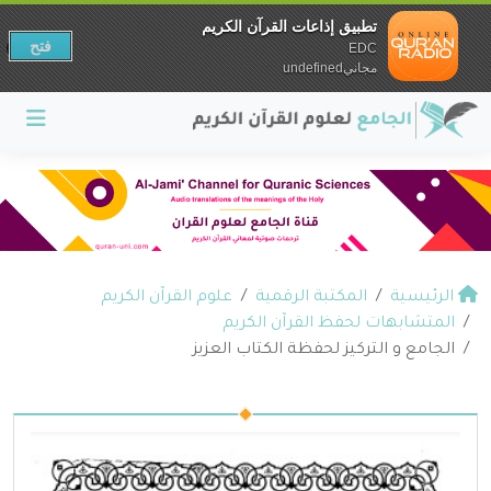
تطبيق إذاعات القرآن الكريم
فتح
EDC
مجانيundefined
الرئيسية
المكتبة الرقمية
علوم القرآن الكريم
المتشابهات لحفظ القرآن الكريم
الجامع و التركيز لحفظة الكتاب العزيز