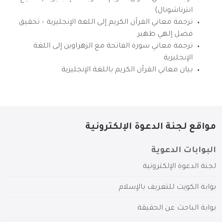
انترناشونال)
ترجمة معاني القرآن الكريم إلى اللغة الإنجليزية – تحقيق
فضل إلهي ظهير
ترجمة معاني سورة الفاتحة مع الزهراوين إلى اللغة
الإنجليزية
بيان معاني القرآن الكريم باللغة الإنجليزية
مواقع لجنة الدعوة الإلكترونية
البوابات الدعوية
لجنة الدعوة الإلكترونية
بوابة الكويت للتعريف بالإسلام
بوابة الباحث عن الحقيقة