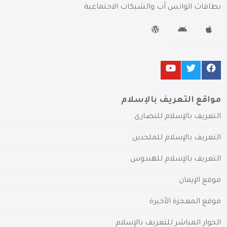
بطاقات الواتس آب والشبكات الاجتماعية
مواقع التعريف بالإسلام
التعريف بالإسلام للنصارى
التعريف بالإسلام للملحدين
التعريف بالإسلام للهندوس
موقع الإيمان
موقع المعجزة الأخيرة
الحوار المباشر للتعريف بالإسلام