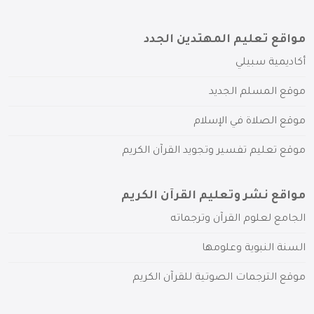
مواقع تعليم المهتدين الجدد
أكاديمية سبيلي
موقع المسلم الجديد
موقع الصلاة في الإسلام
موقع تعليم تفسير وتجويد القرآن الكريم
مواقع نشر وتعليم القرآن الكريم
الجامع لعلوم القرآن وترجماته
السنة النبوية وعلومها
موقع الترجمات الصوتية للقرآن الكريم