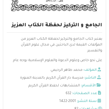
الجامع و التركيز لحفظة الكتاب العزيز
يعتبر كتاب الجامع والتركيز لحفظة الكتاب العزيز من
المؤلفات القيمة لدى الباحثين في مجال علوم القرآن
والتفسير
على نحو خاص وعلوم الدعوة والعلوم الإسلامية بوجه عام
المؤلف:
محمد طاهر الرحيمي
الناشر:
مدرسة دار القرآن الكريم بالمدينة المنورة
الأقسام:
المتشابهات لحفظ القرآن الكريم
عدد الصفحات:
632
سنة النشر:
2001-1422