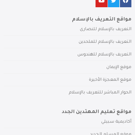
مواقع التعريف بالإسلام
التعريف بالإسلام للنصارى
التعريف بالإسلام للملحدين
التعريف بالإسلام للهندوس
موقع الإيمان
موقع المعجزة الأخيرة
الحوار المباشر للتعريف بالإسلام
مواقع تعليم المهتدين الجدد
أكاديمية سبيلي
موقع المسلم الجديد