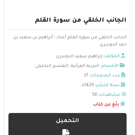
الجانب الخلقي من سورة القلم
الجانب الخلقي من سورة القلم أعداد - أبراهيم بن سعيد بن
حمد الدوسري
المؤلف:
إبراهيم سعيد الدوسري
الأقسام:
التربية القرآنية
,
التفسير التحليلي
عدد الصفحات:
37
سنة النشر:
1420ه
مشاهدات:
58
بلّغ عن كتاب
التحميل