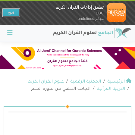
تطبيق إذاعات القرآن الكريم
فتح
EDC
مجانيundefined
الرئيسية
المكتبة الرقمية
علوم القرآن الكريم
التربية القرآنية
الجانب الخلقي من سورة القلم