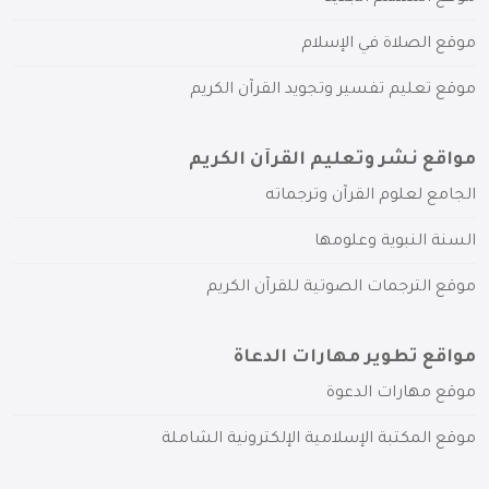
موقع الصلاة في الإسلام
موقع تعليم تفسير وتجويد القرآن الكريم
مواقع نشر وتعليم القرآن الكريم
الجامع لعلوم القرآن وترجماته
السنة النبوية وعلومها
موقع الترجمات الصوتية للقرآن الكريم
مواقع تطوير مهارات الدعاة
موقع مهارات الدعوة
موقع المكتبة الإسلامية الإلكترونية الشاملة