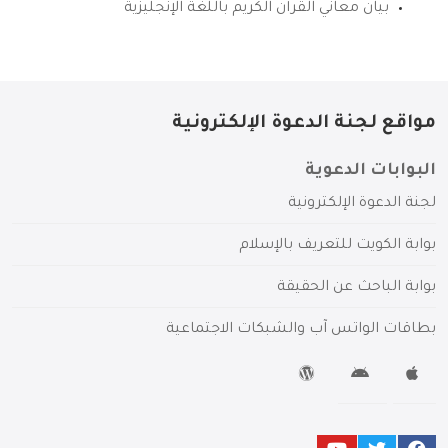
بيان معاني القرآن الكريم باللغة الإنجليزية
مواقع لجنة الدعوة الإلكترونية
البوابات الدعوية
لجنة الدعوة الإلكترونية
بوابة الكويت للتعريف بالإسلام
بوابة الباحث عن الحقيقة
بطاقات الواتس آب والشبكات الاجتماعية