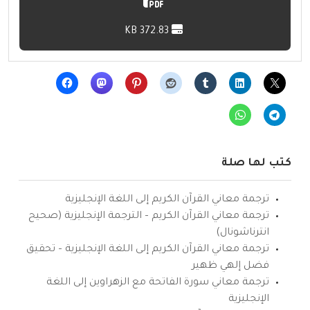
372.83 KB
كتب لها صلة
ترجمة معاني القرآن الكريم إلى اللغة الإنجليزية
ترجمة معاني القرآن الكريم – الترجمة الإنجليزية (صحيح
انترناشونال)
ترجمة معاني القرآن الكريم إلى اللغة الإنجليزية – تحقيق
فضل إلهي ظهير
ترجمة معاني سورة الفاتحة مع الزهراوين إلى اللغة
الإنجليزية