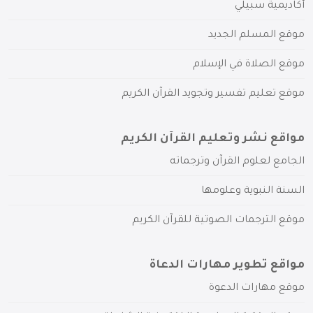
أكاديمية سبيلي
موقع المسلم الجديد
موقع الصلاة في الإسلام
موقع تعليم تفسير وتجويد القرآن الكريم
مواقع نشر وتعليم القرآن الكريم
الجامع لعلوم القرآن وترجماته
السنة النبوية وعلومها
موقع الترجمات الصوتية للقرآن الكريم
مواقع تطوير مهارات الدعاة
موقع مهارات الدعوة