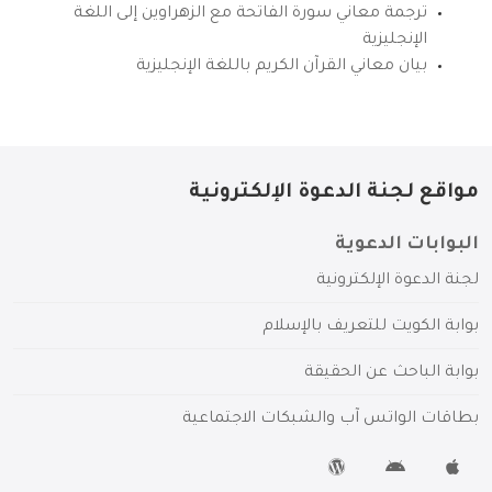
ترجمة معاني سورة الفاتحة مع الزهراوين إلى اللغة
الإنجليزية
بيان معاني القرآن الكريم باللغة الإنجليزية
مواقع لجنة الدعوة الإلكترونية
البوابات الدعوية
لجنة الدعوة الإلكترونية
بوابة الكويت للتعريف بالإسلام
بوابة الباحث عن الحقيقة
بطاقات الواتس آب والشبكات الاجتماعية