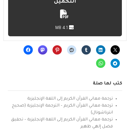
التحميل
4.1 MB
كتب لها صلة
ترجمة معاني القرآن الكريم إلى اللغة الإنجليزية
ترجمة معاني القرآن الكريم – الترجمة الإنجليزية (صحيح
انترناشونال)
ترجمة معاني القرآن الكريم إلى اللغة الإنجليزية – تحقيق
فضل إلهي ظهير