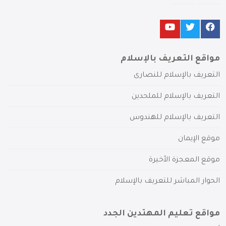
مواقع التعريف بالإسلام
التعريف بالإسلام للنصارى
التعريف بالإسلام للملحدين
التعريف بالإسلام للهندوس
موقع الإيمان
موقع المعجزة الأخيرة
الحوار المباشر للتعريف بالإسلام
مواقع تعليم المهتدين الجدد