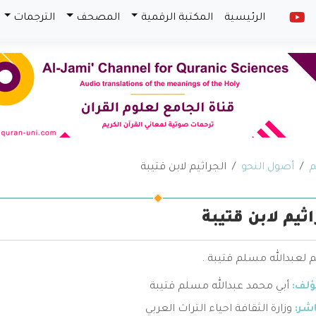
الرئيسية
المكتبة الرقمية
المصحف
الترجمات
م
أصول النحو
الجراثيم لابن قتيبة
اثيم لابن قتيبة
م لعبدالله مسلم قتيبة .
ؤلف:
أبي محمد عبدالله مسلم قتيبة
اشر:
وزارة الثقافة احياء التراث العربي