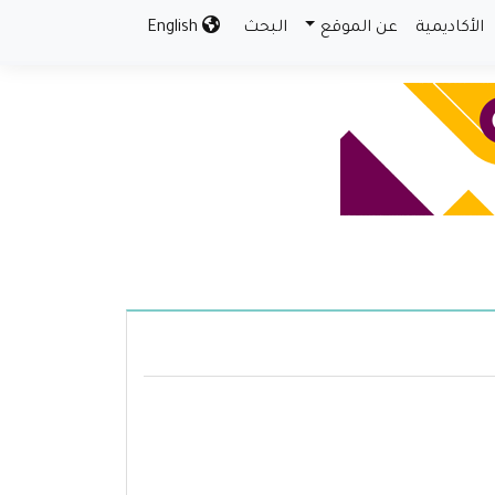
الأكاديمية
عن الموقع
البحث
English