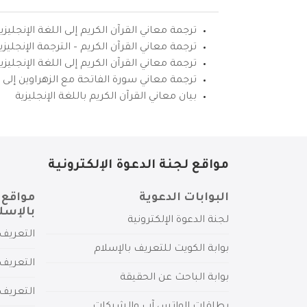
ترجمة معاني القرآن الكريم إلى اللغة الإنجليزي
ترجمة معاني القرآن الكريم – الترجمة الإنجليز
ترجمة معاني القرآن الكريم إلى اللغة الإنجل
ترجمة معاني سورة الفاتحة مع الزهراوين إلى ال
بيان معاني القرآن الكريم باللغة الإنجليزية
مواقع لجنة الدعوة الإلكترونية
البوابات الدعوية
مواقع 
بالإسل
لجنة الدعوة الإلكترونية
التعريف 
بوابة الكويت للتعريف بالإسلام
التعريف 
بوابة الباحث عن الحقيقة
التعريف