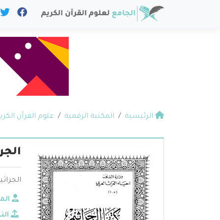
الرئيسية
المكتبة الرقمية
علوم القرآن الكري
الجر
الجراثي
الم
الن