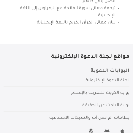
فضل إلهي ظهير
ترجمة معاني سورة الفاتحة مع الزهراوين إلى اللغة
الإنجليزية
بيان معاني القرآن الكريم باللغة الإنجليزية
مواقع لجنة الدعوة الإلكترونية
البوابات الدعوية
لجنة الدعوة الإلكترونية
بوابة الكويت للتعريف بالإسلام
بوابة الباحث عن الحقيقة
بطاقات الواتس آب والشبكات الاجتماعية