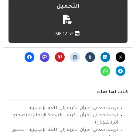
التحميل
12.52 MB
كتب لها صلة
ترجمة معاني القرآن الكريم إلى اللغة الإنجليزية
ترجمة معاني القرآن الكريم – الترجمة الإنجليزية (صحيح
انترناشونال)
ترجمة معاني القرآن الكريم إلى اللغة الإنجليزية – تحقيق