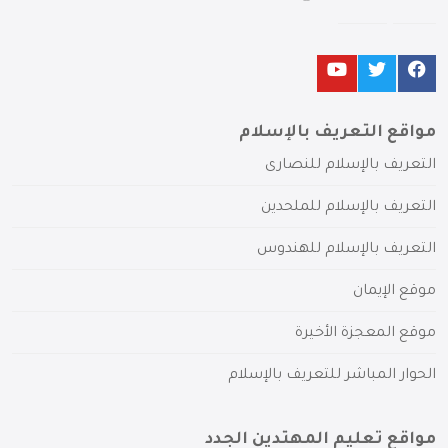
مواقع التعريف بالإسلام
التعريف بالإسلام للنصارى
التعريف بالإسلام للملحدين
التعريف بالإسلام للهندوس
موقع الإيمان
موقع المعجزة الأخيرة
الحوار المباشر للتعريف بالإسلام
مواقع تعليم المهتدين الجدد