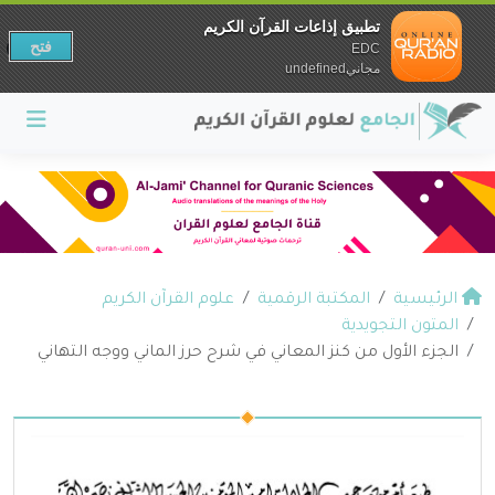
تطبيق إذاعات القرآن الكريم
فتح
EDC
مجانيundefined
الرئيسية
المكتبة الرقمية
علوم القرآن الكريم
المتون التجويدية
الجزء الأول من كنز المعاني في شرح حرز الماني ووجه التهاني