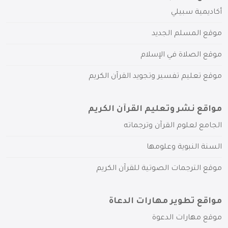
أكاديمية سبيلي
موقع المسلم الجديد
موقع الصلاة في الإسلام
موقع تعليم تفسير وتجويد القرآن الكريم
مواقع نشر وتعليم القرآن الكريم
الجامع لعلوم القرآن وترجماته
السنة النبوية وعلومها
موقع الترجمات الصوتية للقرآن الكريم
مواقع تطوير مهارات الدعاة
موقع مهارات الدعوة