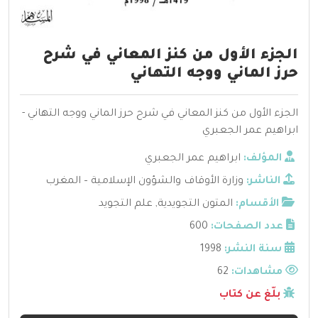
الجزء الأول من كنز المعاني في شرح
حرز الماني ووجه التهاني
الجزء الأول من كنز المعاني في شرح حرز الماني ووجه التهاني -
ابراهيم عمر الجعبري
المؤلف:
ابراهيم عمر الجعبري
الناشر:
وزارة الأوقاف والشؤون الإسلامية – المغرب
الأقسام:
المتون التجويدية
,
علم التجويد
عدد الصفحات:
600
سنة النشر:
1998
مشاهدات:
62
بلّغ عن كتاب