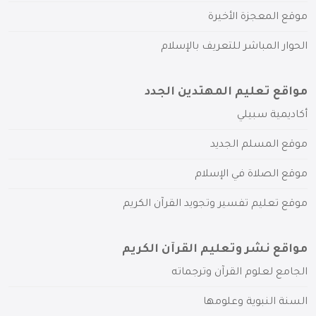
موقع المعجزة الأخيرة
الحوار المباشر للتعريف بالإسلام
مواقع تعليم المهتدين الجدد
أكاديمية سبيلي
موقع المسلم الجديد
موقع الصلاة في الإسلام
موقع تعليم تفسير وتجويد القرآن الكريم
مواقع نشر وتعليم القرآن الكريم
الجامع لعلوم القرآن وترجماته
السنة النبوية وعلومها