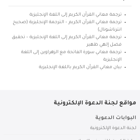
ترجمة معاني القرآن الكريم إلى اللغة الإنجليزية
ترجمة معاني القرآن الكريم – الترجمة الإنجليزية (صحيح
انترناشونال)
ترجمة معاني القرآن الكريم إلى اللغة الإنجليزية – تحقيق
فضل إلهي ظهير
ترجمة معاني سورة الفاتحة مع الزهراوين إلى اللغة
الإنجليزية
بيان معاني القرآن الكريم باللغة الإنجليزية
مواقع لجنة الدعوة الإلكترونية
البوابات الدعوية
لجنة الدعوة الإلكترونية