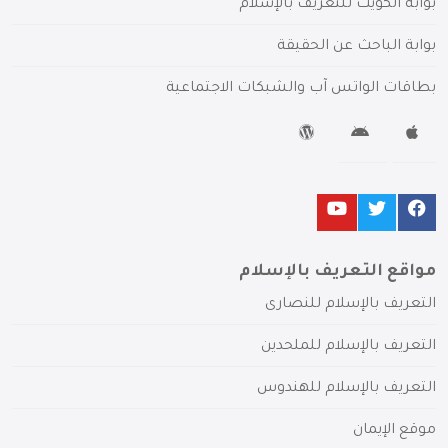
بوابة الكويت للتعريف بالإسلام
بوابة الباحث عن الحقيقة
بطاقات الواتس آب والشبكات الاجتماعية
مواقع التعريف بالإسلام
التعريف بالإسلام للنصارى
التعريف بالإسلام للملحدين
التعريف بالإسلام للهندوس
موقع الإيمان