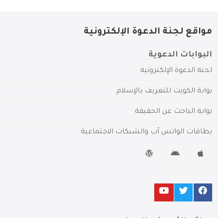
مواقع لجنة الدعوة الإلكترونية
البوابات الدعوية
لجنة الدعوة الإلكترونية
بوابة الكويت للتعريف بالإسلام
بوابة الباحث عن الحقيقة
بطاقات الواتس آب والشبكات الاجتماعية