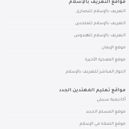
مواقع التعريف بالإسلام
التعريف بالإسلام للنصارى
التعريف بالإسلام للملحدين
التعريف بالإسلام للهندوس
موقع الإيمان
موقع المعجزة الأخيرة
الحوار المباشر للتعريف بالإسلام
مواقع تعليم المهتدين الجدد
أكاديمية سبيلي
موقع المسلم الجديد
موقع الصلاة في الإسلام