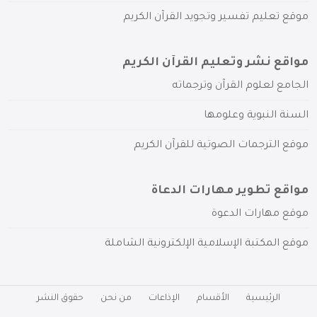
موقع تعليم تفسير وتجويد القرآن الكريم
مواقع نشر وتعليم القرآن الكريم
الجامع لعلوم القرآن وترجماته
السنة النبوية وعلومها
موقع الترجمات الصوتية للقرآن الكريم
مواقع تطوير مهارات الدعاة
موقع مهارات الدعوة
موقع المكتبة الإسلامية الإلكترونية الشاملة
الرئيسية
الأقسام
الإذاعات
من نحن
حقوق النشر