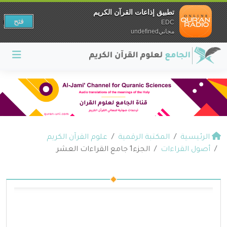
تطبيق إذاعات القرآن الكريم
فتح
EDC
مجانيundefined
الرئيسية
المكتبة الرقمية
علوم القرآن الكريم
أصول القراءات
الجزء1 جامع القراءات العشر