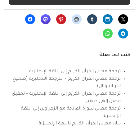
كتب لها صلة
ترجمة معاني القرآن الكريم إلى اللغة الإنجليزية
ترجمة معاني القرآن الكريم – الترجمة الإنجليزية (صحيح
انترناشونال)
ترجمة معاني القرآن الكريم إلى اللغة الإنجليزية – تحقيق
فضل إلهي ظهير
ترجمة معاني سورة الفاتحة مع الزهراوين إلى اللغة
الإنجليزية
بيان معاني القرآن الكريم باللغة الإنجليزية