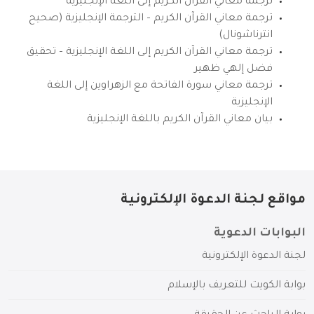
ترجمة معاني القرآن الكريم إلى اللغة الإنجليزية
ترجمة معاني القرآن الكريم – الترجمة الإنجليزية (صحيح
انترناشونال)
ترجمة معاني القرآن الكريم إلى اللغة الإنجليزية – تحقيق
فضل إلهي ظهير
ترجمة معاني سورة الفاتحة مع الزهراوين إلى اللغة
الإنجليزية
بيان معاني القرآن الكريم باللغة الإنجليزية
مواقع لجنة الدعوة الإلكترونية
البوابات الدعوية
لجنة الدعوة الإلكترونية
بوابة الكويت للتعريف بالإسلام