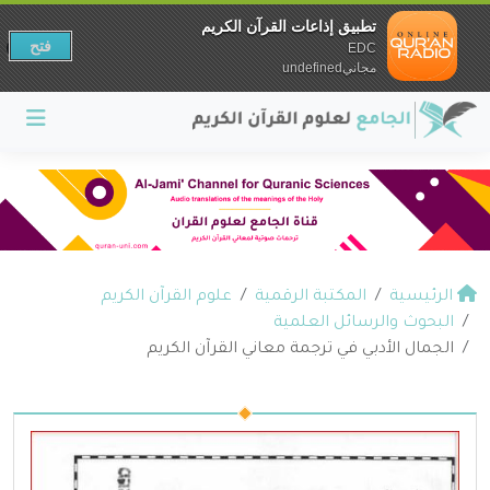
تطبيق إذاعات القرآن الكريم
فتح
EDC
مجانيundefined
الرئيسية
المكتبة الرقمية
علوم القرآن الكريم
البحوث والرسائل العلمية
الجمال الأدبي في ترجمة معاني القرآن الكريم