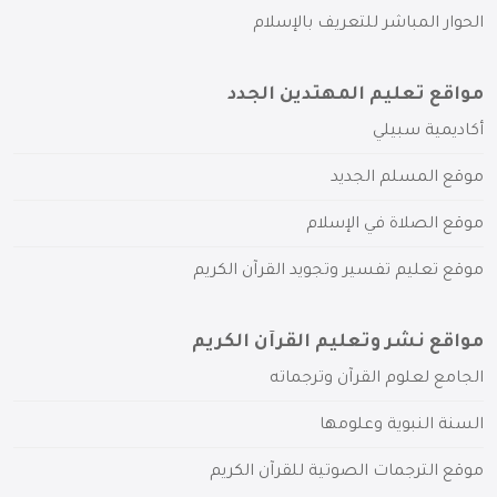
الحوار المباشر للتعريف بالإسلام
مواقع تعليم المهتدين الجدد
أكاديمية سبيلي
موقع المسلم الجديد
موقع الصلاة في الإسلام
موقع تعليم تفسير وتجويد القرآن الكريم
مواقع نشر وتعليم القرآن الكريم
الجامع لعلوم القرآن وترجماته
السنة النبوية وعلومها
موقع الترجمات الصوتية للقرآن الكريم