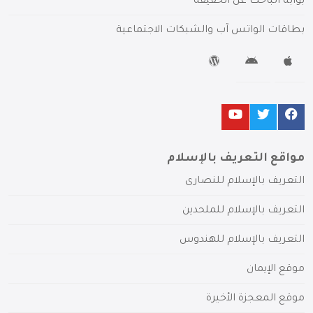
بوابة الباحث عن الحقيقة
بطاقات الواتس آب والشبكات الاجتماعية
مواقع التعريف بالإسلام
التعريف بالإسلام للنصارى
التعريف بالإسلام للملحدين
التعريف بالإسلام للهندوس
موقع الإيمان
موقع المعجزة الأخيرة