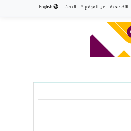
الأكاديمية
عن الموقع
البحث
English