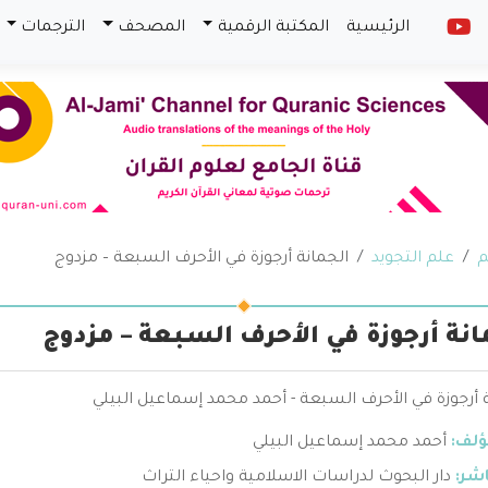
الرئيسية
المكتبة الرقمية
المصحف
الترجمات
م
علم التجويد
الجمانة أرجوزة في الأحرف السبعة – مزدوج
انة أرجوزة في الأحرف السبعة – مزدوج
 أرجوزة في الأحرف السبعة - أحمد محمد إسماعيل البيلي
ؤلف:
أحمد محمد إسماعيل البيلي
اشر:
دار البحوث لدراسات الاسلامية واحياء التراث