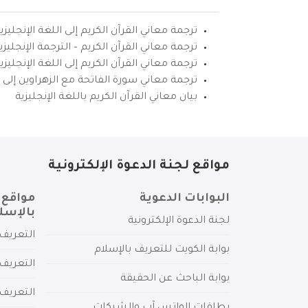
ترجمة معاني القرآن الكريم إلى اللغة الإنجليزي
ترجمة معاني القرآن الكريم – الترجمة الإنجليز
ترجمة معاني القرآن الكريم إلى اللغة الإنجل
ترجمة معاني سورة الفاتحة مع الزهراوين إلى ال
بيان معاني القرآن الكريم باللغة الإنجليزية
مواقع لجنة الدعوة الإلكترونية
البوابات الدعوية
مواقع 
بالإسل
لجنة الدعوة الإلكترونية
التعريف 
بوابة الكويت للتعريف بالإسلام
التعريف 
بوابة الباحث عن الحقيقة
التعريف