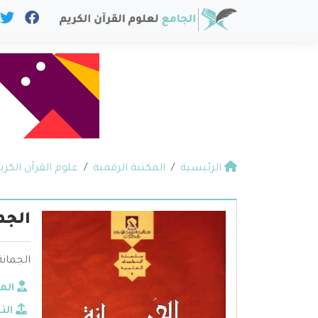
الرئيسية
المكتبة الرقمية
علوم القرآن الكري
الجم
الجمانة
الم
الن