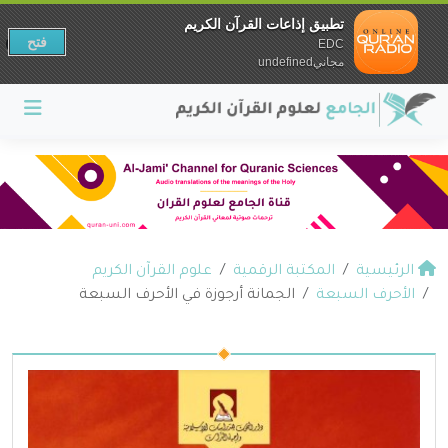
تطبيق إذاعات القرآن الكريم
فتح
EDC
مجانيundefined
الرئيسية
المكتبة الرقمية
علوم القرآن الكريم
الأحرف السبعة
الجمانة أرجوزة في الأحرف السبعة