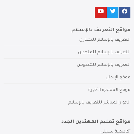
مواقع التعريف بالإسلام
التعريف بالإسلام للنصارى
التعريف بالإسلام للملحدين
التعريف بالإسلام للهندوس
موقع الإيمان
موقع المعجزة الأخيرة
الحوار المباشر للتعريف بالإسلام
مواقع تعليم المهتدين الجدد
أكاديمية سبيلي