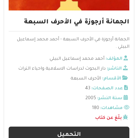
الجمانة أرجوزة في الأحرف السبعة
الجمانة أرجوزة في الأحرف السبعة - أحمد محمد إسماعيل
البيلي .
المؤلف:
أحمد محمد إسماعيل البيلي
الناشر:
دار البحوث لدراسات الاسلامية واحياء التراث
الأقسام:
الأحرف السبعة
عدد الصفحات:
43
سنة النشر:
2005
مشاهدات:
180
بلّغ عن كتاب
التحميل