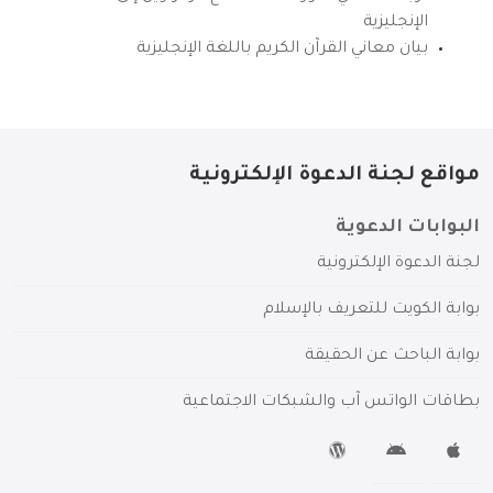
الإنجليزية
بيان معاني القرآن الكريم باللغة الإنجليزية
مواقع لجنة الدعوة الإلكترونية
البوابات الدعوية
لجنة الدعوة الإلكترونية
بوابة الكويت للتعريف بالإسلام
بوابة الباحث عن الحقيقة
بطاقات الواتس آب والشبكات الاجتماعية