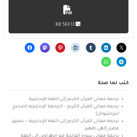
563.13 KB
كتب لها صلة
ترجمة معاني القرآن الكريم إلى اللغة الإنجليزية
ترجمة معاني القرآن الكريم – الترجمة الإنجليزية (صحيح
انترناشونال)
ترجمة معاني القرآن الكريم إلى اللغة الإنجليزية – تحقيق
فضل إلهي ظهير
ترجمة معاني سورة الفاتحة مع الزهراوين إلى اللغة