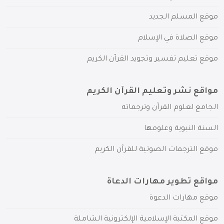
موقع المسلم الجديد
موقع الصلاة في الإسلام
موقع تعليم تفسير وتجويد القرآن الكريم
مواقع نشر وتعليم القرآن الكريم
الجامع لعلوم القرآن وترجماته
السنة النبوية وعلومها
موقع الترجمات الصوتية للقرآن الكريم
مواقع تطوير مهارات الدعاة
موقع مهارات الدعوة
موقع المكتبة الإسلامية الإلكترونية الشاملة