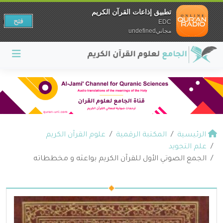
تطبيق إذاعات القرآن الكريم
فتح
EDC
مجانيundefined
الرئيسية
المكتبة الرقمية
علوم القرآن الكريم
علم التجويد
الجمع الصوتي الأول للقرآن الكريم بواعثه و مخططاته