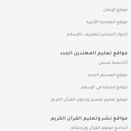
موقع الإيمان
موقع المعجزة الأخيرة
الحوار المباشر للتعريف بالإسلام
مواقع تعليم المهتدين الجدد
أكاديمية سبيلي
موقع المسلم الجديد
موقع الصلاة في الإسلام
موقع تعليم تفسير وتجويد القرآن الكريم
مواقع نشر وتعليم القرآن الكريم
الجامع لعلوم القرآن وترجماته