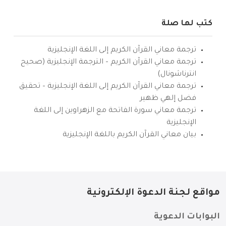
كتب لها صلة
ترجمة معاني القرآن الكريم إلى اللغة الإنجليزية
ترجمة معاني القرآن الكريم – الترجمة الإنجليزية (صحيح
انترناشونال)
ترجمة معاني القرآن الكريم إلى اللغة الإنجليزية – تحقيق
فضل إلهي ظهير
ترجمة معاني سورة الفاتحة مع الزهراوين إلى اللغة
الإنجليزية
بيان معاني القرآن الكريم باللغة الإنجليزية
مواقع لجنة الدعوة الإلكترونية
البوابات الدعوية