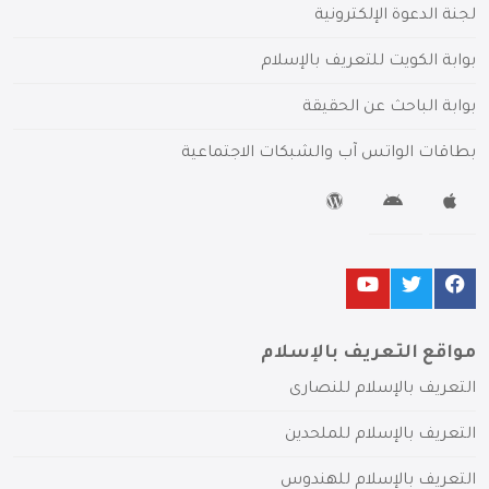
لجنة الدعوة الإلكترونية
بوابة الكويت للتعريف بالإسلام
بوابة الباحث عن الحقيقة
بطاقات الواتس آب والشبكات الاجتماعية
مواقع التعريف بالإسلام
التعريف بالإسلام للنصارى
التعريف بالإسلام للملحدين
التعريف بالإسلام للهندوس