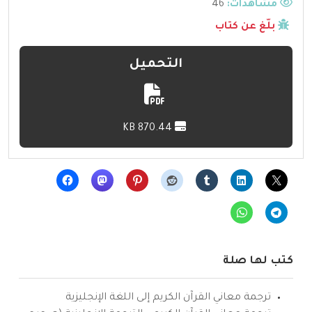
مشاهدات:
46
بلّغ عن كتاب
التحميل
870.44 KB
كتب لها صلة
ترجمة معاني القرآن الكريم إلى اللغة الإنجليزية