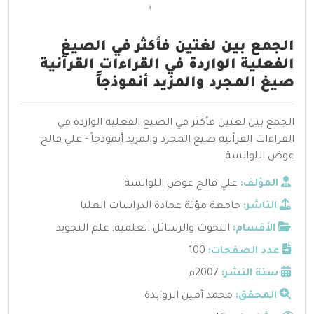
الجمع بين لغتين فأكثر في الصيغ
الفعلية الواردة في القراءات القرآنية
صيغ المجرد والمزيد أنموذجاً
الجمع بين لغتين فأكثر في الصيغ الفعلية الواردة في
القراءات القرآنية صيغ المجرد والمزيد أنموذجاً - علي فالح
عوض اللوانسة
المؤلف:
علي فالح عوض اللوانسة
الناشر:
جامعة مؤتة عمادة الدراسات العليا
الأقسام:
البحوث والرسائل العلمية
,
علم التجويد
عدد الصفحات:
100
سنة النشر:
2007م
المحقق:
محمد أمين الروابدة