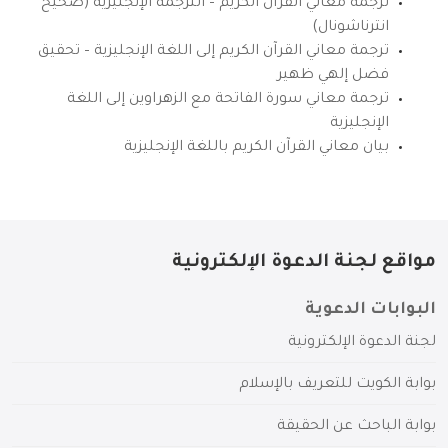
ترجمة معاني القرآن الكريم – الترجمة الإنجليزية (صحيح
انترناشونال)
ترجمة معاني القرآن الكريم إلى اللغة الإنجليزية – تحقيق
فضل إلهي ظهير
ترجمة معاني سورة الفاتحة مع الزهراوين إلى اللغة
الإنجليزية
بيان معاني القرآن الكريم باللغة الإنجليزية
مواقع لجنة الدعوة الإلكترونية
البوابات الدعوية
لجنة الدعوة الإلكترونية
بوابة الكويت للتعريف بالإسلام
بوابة الباحث عن الحقيقة