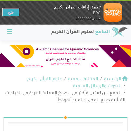
تطبيق إذاعات القرآن الكريم
فتح
EDC
مجانيundefined
الرئيسية
المكتبة الرقمية
علوم القرآن الكريم
البحوث والرسائل العلمية
الجمع بين لغتين فأكثر في الصيغ الفعلية الواردة في القراءات
القرآنية صيغ المجرد والمزيد أنموذجاً