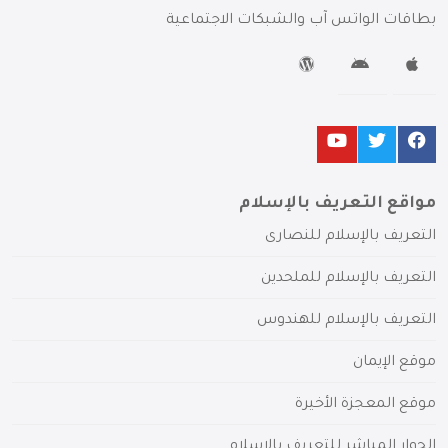
بطاقات الواتس آب والشبكات الاجتماعية
مواقع التعريف بالإسلام
التعريف بالإسلام للنصارى
التعريف بالإسلام للملحدين
التعريف بالإسلام للهندوس
موقع الإيمان
موقع المعجزة الأخيرة
الحوار المباشر للتعريف بالإسلام