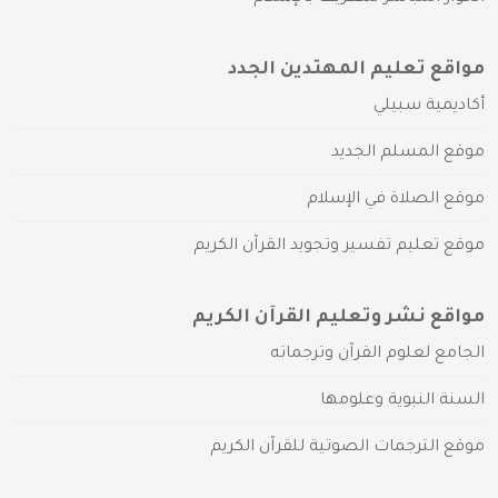
مواقع تعليم المهتدين الجدد
أكاديمية سبيلي
موقع المسلم الجديد
موقع الصلاة في الإسلام
موقع تعليم تفسير وتجويد القرآن الكريم
مواقع نشر وتعليم القرآن الكريم
الجامع لعلوم القرآن وترجماته
السنة النبوية وعلومها
موقع الترجمات الصوتية للقرآن الكريم