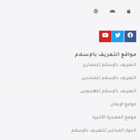
مواقع التعريف بالإسلام
التعريف بالإسلام للنصارى
التعريف بالإسلام للملحدين
التعريف بالإسلام للهندوس
موقع الإيمان
موقع المعجزة الأخيرة
الحوار المباشر للتعريف بالإسلام