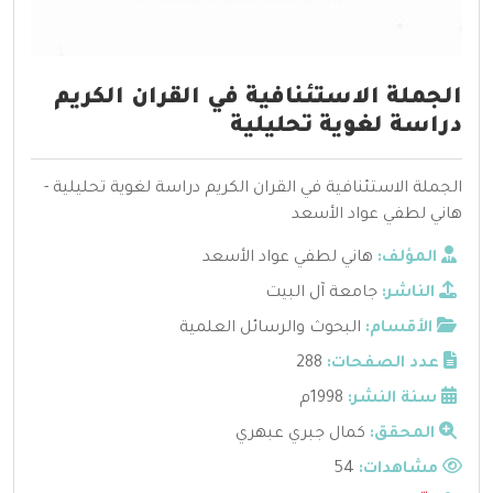
الجملة الاستئنافية في القران الكريم
دراسة لغوية تحليلية
الجملة الاستئنافية في القران الكريم دراسة لغوية تحليلية -
هاني لطفي عواد الأسعد
المؤلف:
هاني لطفي عواد الأسعد
الناشر:
جامعة آل البيت
الأقسام:
البحوث والرسائل العلمية
عدد الصفحات:
288
سنة النشر:
1998م
المحقق:
كمال جبري عبهري
مشاهدات:
54