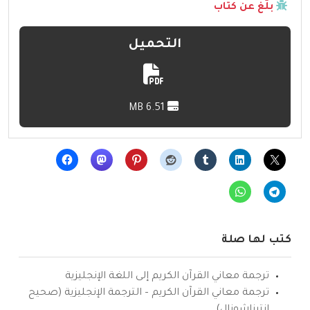
بلّغ عن كتاب
التحميل
6.51 MB
كتب لها صلة
ترجمة معاني القرآن الكريم إلى اللغة الإنجليزية
ترجمة معاني القرآن الكريم – الترجمة الإنجليزية (صحيح