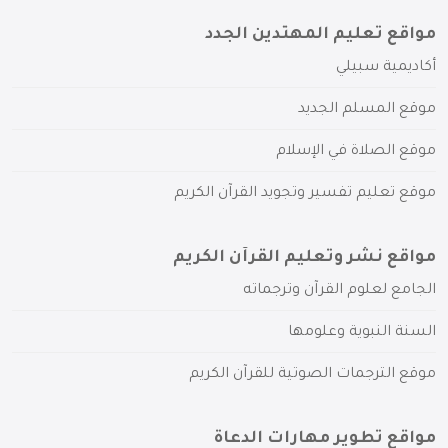
مواقع تعليم المهتدين الجدد
أكاديمية سبيلي
موقع المسلم الجديد
موقع الصلاة في الإسلام
موقع تعليم تفسير وتجويد القرآن الكريم
مواقع نشر وتعليم القرآن الكريم
الجامع لعلوم القرآن وترجماته
السنة النبوية وعلومها
موقع الترجمات الصوتية للقرآن الكريم
مواقع تطوير مهارات الدعاة