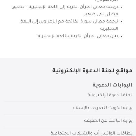
انترناشونال)
ترجمة معاني القرآن الكريم إلى اللغة الإنجليزية – تحقيق
فضل إلهي ظهير
ترجمة معاني سورة الفاتحة مع الزهراوين إلى اللغة
الإنجليزية
بيان معاني القرآن الكريم باللغة الإنجليزية
مواقع لجنة الدعوة الإلكترونية
البوابات الدعوية
لجنة الدعوة الإلكترونية
بوابة الكويت للتعريف بالإسلام
بوابة الباحث عن الحقيقة
بطاقات الواتس آب والشبكات الاجتماعية