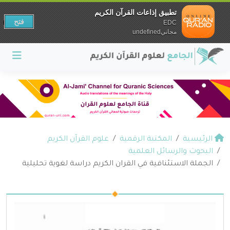
تطبيق إذاعات القرآن الكريم
فتح
EDC
مجانيundefined
الرئيسية
المكتبة الرقمية
علوم القرآن الكريم
البحوث والرسائل العلمية
الجملة الاستئنافية في القران الكريم دراسة لغوية تحليلية