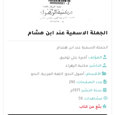
الجملة الاسمية عند ابن هشام
الجملة الاسمية عند ابن هشام
المؤلف:
أميرة علي توفيق
الناشر:
مكتبة الزهراء
الأقسام:
أصول النحو
,
اللغة العربية
,
النحو
عدد الصفحات:
290
سنة النشر:
1971م
مشاهدات:
59
بلّغ عن كتاب