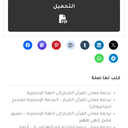
التحميل
كتب لها صلة
ترجمة معاني القرآن الكريم إلى اللغة الإنجليزية
ترجمة معاني القرآن الكريم – الترجمة الإنجليزية (صحيح
انترناشونال)
ترجمة معاني القرآن الكريم إلى اللغة الإنجليزية – تحقيق
فضل إلهي ظهير
ترجمة معاني سورة الفاتحة مع الزهراوين إلى اللغة