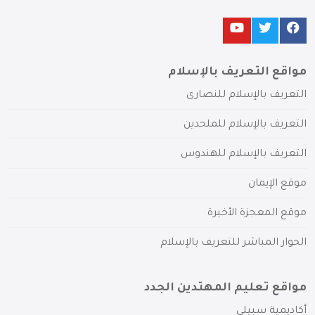
مواقع التعريف بالإسلام
التعريف بالإسلام للنصارى
التعريف بالإسلام للملحدين
التعريف بالإسلام للهندوس
موقع الإيمان
موقع المعجزة الأخيرة
الحوار المباشر للتعريف بالإسلام
مواقع تعليم المهتدين الجدد
أكاديمية سبيلي