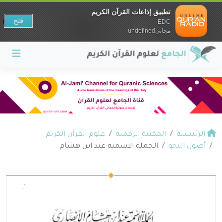
تطبيق إذاعات القرآن الكريم
فتح
EDC
مجانيundefined
الرئيسية
المكتبة الرقمية
علوم القرآن الكريم
أصول النحو
الجملة الاسمية عند ابن هشام