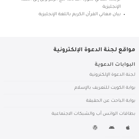
الإنجليزية
بيان معاني القرآن الكريم باللغة الإنجليزية
مواقع لجنة الدعوة الإلكترونية
البوابات الدعوية
لجنة الدعوة الإلكترونية
بوابة الكويت للتعريف بالإسلام
بوابة الباحث عن الحقيقة
بطاقات الواتس آب والشبكات الاجتماعية