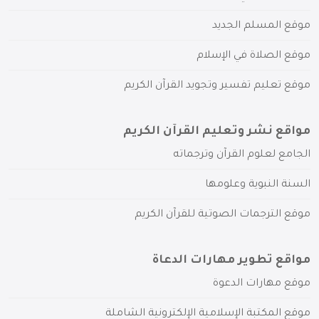
موقع المسلم الجديد
موقع الصلاة في الإسلام
موقع تعليم تفسير وتجويد القرآن الكريم
مواقع نشر وتعليم القرآن الكريم
الجامع لعلوم القرآن وترجماته
السنة النبوية وعلومها
موقع الترجمات الصوتية للقرآن الكريم
مواقع تطوير مهارات الدعاة
موقع مهارات الدعوة
موقع المكتبة الإسلامية الإلكترونية الشاملة