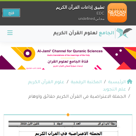
تطبيق إذاعات القرآن الكريم
فتح
EDC
مجانيundefined
الرئيسية
المكتبة الرقمية
علوم القرآن الكريم
علم التجويد
الجملة الاعتراضية في القرآن الكريم حقائق واوهام