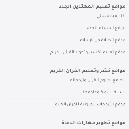
مواقع تعليم المهتدين الجدد
أكاديمية سبيلي
موقع المسلم الجديد
موقع الصلاة في الإسلام
موقع تعليم تفسير وتجويد القرآن الكريم
مواقع نشر وتعليم القرآن الكريم
الجامع لعلوم القرآن وترجماته
السنة النبوية وعلومها
موقع الترجمات الصوتية للقرآن الكريم
مواقع تطوير مهارات الدعاة