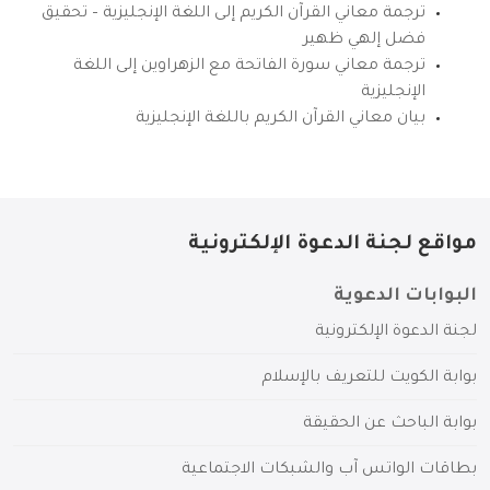
ترجمة معاني القرآن الكريم إلى اللغة الإنجليزية – تحقيق
فضل إلهي ظهير
ترجمة معاني سورة الفاتحة مع الزهراوين إلى اللغة
الإنجليزية
بيان معاني القرآن الكريم باللغة الإنجليزية
مواقع لجنة الدعوة الإلكترونية
البوابات الدعوية
لجنة الدعوة الإلكترونية
بوابة الكويت للتعريف بالإسلام
بوابة الباحث عن الحقيقة
بطاقات الواتس آب والشبكات الاجتماعية