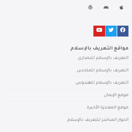
مواقع التعريف بالإسلام
التعريف بالإسلام للنصارى
التعريف بالإسلام للملحدين
التعريف بالإسلام للهندوس
موقع الإيمان
موقع المعجزة الأخيرة
الحوار المباشر للتعريف بالإسلام