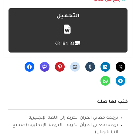
التحميل
184.83 KB
كتب لها صلة
ترجمة معاني القرآن الكريم إلى اللغة الإنجليزية
ترجمة معاني القرآن الكريم – الترجمة الإنجليزية (صحيح
انترناشونال)