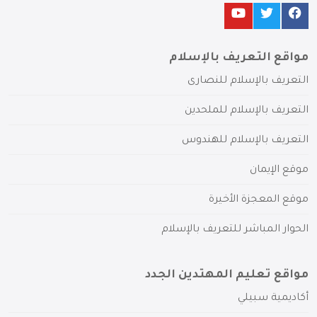
مواقع التعريف بالإسلام
التعريف بالإسلام للنصارى
التعريف بالإسلام للملحدين
التعريف بالإسلام للهندوس
موقع الإيمان
موقع المعجزة الأخيرة
الحوار المباشر للتعريف بالإسلام
مواقع تعليم المهتدين الجدد
أكاديمية سبيلي