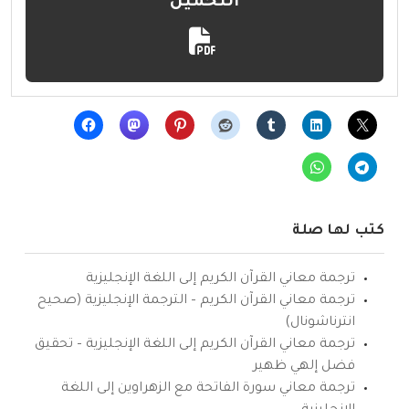
التحميل
كتب لها صلة
ترجمة معاني القرآن الكريم إلى اللغة الإنجليزية
ترجمة معاني القرآن الكريم – الترجمة الإنجليزية (صحيح
انترناشونال)
ترجمة معاني القرآن الكريم إلى اللغة الإنجليزية – تحقيق
فضل إلهي ظهير
ترجمة معاني سورة الفاتحة مع الزهراوين إلى اللغة