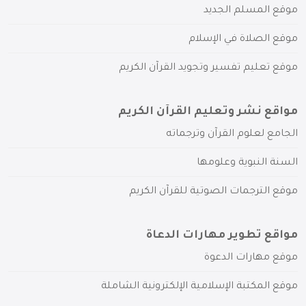
موقع المسلم الجديد
موقع الصلاة في الإسلام
موقع تعليم تفسير وتجويد القرآن الكريم
مواقع نشر وتعليم القرآن الكريم
الجامع لعلوم القرآن وترجماته
السنة النبوية وعلومها
موقع الترجمات الصوتية للقرآن الكريم
مواقع تطوير مهارات الدعاة
موقع مهارات الدعوة
موقع المكتبة الإسلامية الإلكترونية الشاملة