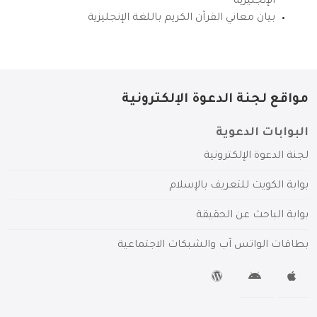
الإنجليزية
بيان معاني القرآن الكريم باللغة الإنجليزية
مواقع لجنة الدعوة الإلكترونية
البوابات الدعوية
لجنة الدعوة الإلكترونية
بوابة الكويت للتعريف بالإسلام
بوابة الباحث عن الحقيقة
بطاقات الواتس آب والشبكات الاجتماعية