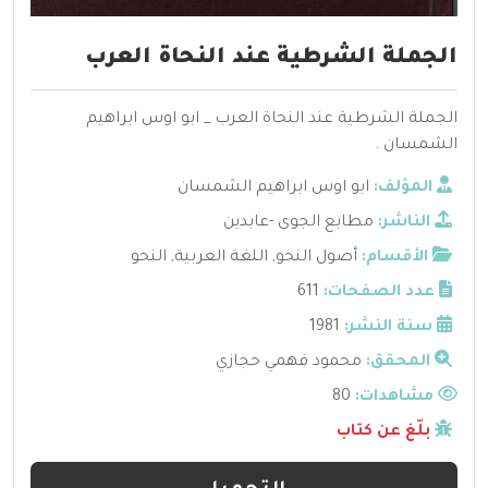
الجملة الشرطية عند النحاة العرب
الجملة الشرطية عند النحاة العرب _ ابو اوس ابراهيم
الشمسان .
المؤلف:
ابو اوس ابراهيم الشمسان
الناشر:
مطابع الجوى -عابدين
الأقسام:
أصول النحو
,
اللغة العربية
,
النحو
عدد الصفحات:
611
سنة النشر:
1981
المحقق:
محمود فهمي حجازي
مشاهدات:
80
بلّغ عن كتاب