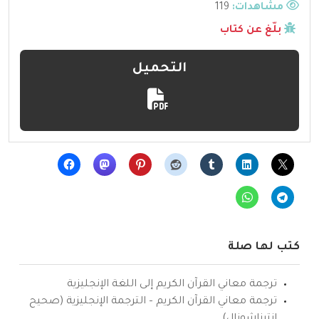
مشاهدات:
119
بلّغ عن كتاب
التحميل
كتب لها صلة
ترجمة معاني القرآن الكريم إلى اللغة الإنجليزية
ترجمة معاني القرآن الكريم – الترجمة الإنجليزية (صحيح