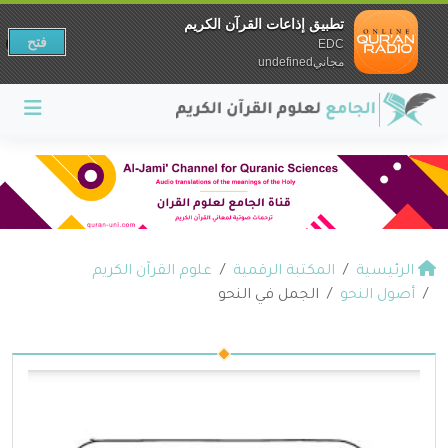
تطبيق إذاعات القرآن الكريم
فتح
EDC
مجانيundefined
الرئيسية
المكتبة الرقمية
علوم القرآن الكريم
أصول النحو
الجمل في النحو