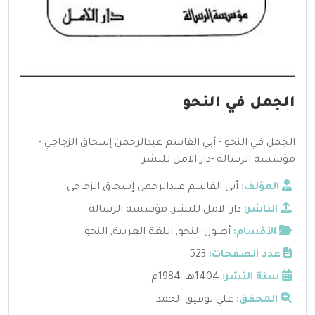
الجمل في النحو
الجمل في النحو - أبي القاسم عبدالرحمن إسحاق الزجاجي -
مؤسسة الرساله -دار الامل للنشر
المؤلف:
أبي القاسم عبدالرحمن إسحاق الزجاجي
الناشر:
دار الامل للنشر
,
مؤسسة الرسالة
الأقسام:
أصول النحو
,
اللغة العربية
,
النحو
عدد الصفحات:
523
سنة النشر:
1404هـ -1984م
المحقق:
علي توفيق الحمد