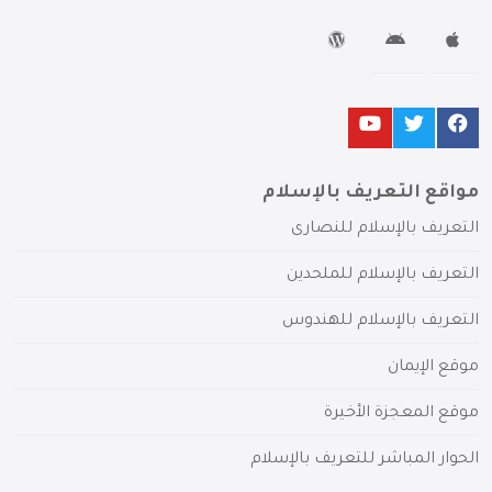
مواقع التعريف بالإسلام
التعريف بالإسلام للنصارى
التعريف بالإسلام للملحدين
التعريف بالإسلام للهندوس
موقع الإيمان
موقع المعجزة الأخيرة
الحوار المباشر للتعريف بالإسلام