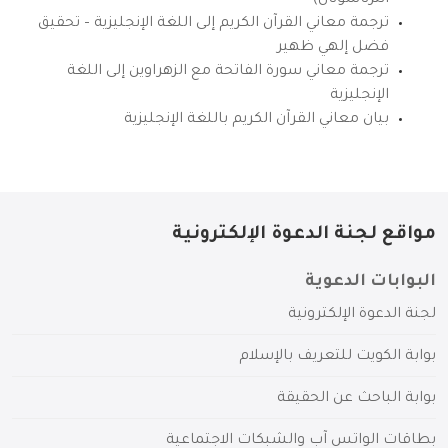
انترناشونال)
ترجمة معاني القرآن الكريم إلى اللغة الإنجليزية – تحقيق
فضل إلهي ظهير
ترجمة معاني سورة الفاتحة مع الزهراوين إلى اللغة
الإنجليزية
بيان معاني القرآن الكريم باللغة الإنجليزية
مواقع لجنة الدعوة الإلكترونية
البوابات الدعوية
لجنة الدعوة الإلكترونية
بوابة الكويت للتعريف بالإسلام
بوابة الباحث عن الحقيقة
بطاقات الواتس آب والشبكات الاجتماعية