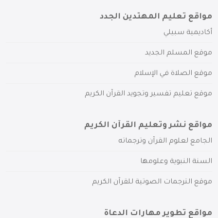
مواقع تعليم المهتدين الجدد
أكاديمية سبيلي
موقع المسلم الجديد
موقع الصلاة في الإسلام
موقع تعليم تفسير وتجويد القرآن الكريم
مواقع نشر وتعليم القرآن الكريم
الجامع لعلوم القرآن وترجماته
السنة النبوية وعلومها
موقع الترجمات الصوتية للقرآن الكريم
مواقع تطوير مهارات الدعاة