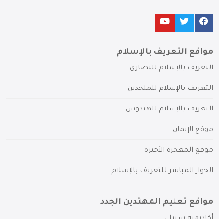
مواقع التعريف بالإسلام
التعريف بالإسلام للنصارى
التعريف بالإسلام للملحدين
التعريف بالإسلام للهندوس
موقع الإيمان
موقع المعجزة الأخيرة
الحوار المباشر للتعريف بالإسلام
مواقع تعليم المهتدين الجدد
أكاديمية سبيلي