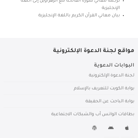
ترجمة معاني سورة الفاتحة مع الزهراوين إلى اللغة
الإنجليزية
بيان معاني القرآن الكريم باللغة الإنجليزية
مواقع لجنة الدعوة الإلكترونية
البوابات الدعوية
لجنة الدعوة الإلكترونية
بوابة الكويت للتعريف بالإسلام
بوابة الباحث عن الحقيقة
بطاقات الواتس آب والشبكات الاجتماعية