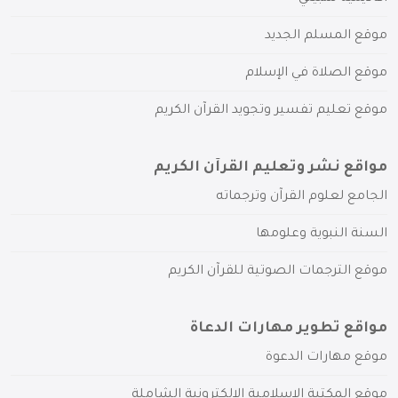
موقع المسلم الجديد
موقع الصلاة في الإسلام
موقع تعليم تفسير وتجويد القرآن الكريم
مواقع نشر وتعليم القرآن الكريم
الجامع لعلوم القرآن وترجماته
السنة النبوية وعلومها
موقع الترجمات الصوتية للقرآن الكريم
مواقع تطوير مهارات الدعاة
موقع مهارات الدعوة
موقع المكتبة الإسلامية الإلكترونية الشاملة