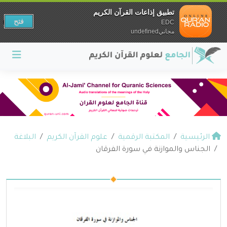
تطبيق إذاعات القرآن الكريم
فتح
EDC
مجانيundefined
الرئيسية
المكتبة الرقمية
علوم القرآن الكريم
البلاغة
الجناس والموازنة في سورة الفرقان