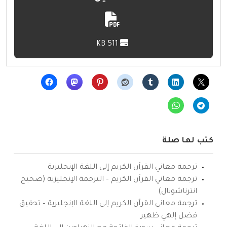
511 KB
كتب لها صلة
ترجمة معاني القرآن الكريم إلى اللغة الإنجليزية
ترجمة معاني القرآن الكريم – الترجمة الإنجليزية (صحيح
انترناشونال)
ترجمة معاني القرآن الكريم إلى اللغة الإنجليزية – تحقيق
فضل إلهي ظهير