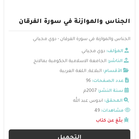
الجناس والموازنة في سورة الفرقان
الجناس والموازنة في سورة الفرقان - دوي مجياني
المؤلف:
دوي مجياني
الناشر:
الجامعة الاسلامية الحكومية بمالانج
الأقسام:
البلاغة
,
اللغة العربية
عدد الصفحات:
96
سنة النشر:
2007م
المحقق:
اندوس عبد الله
مشاهدات:
49
بلّغ عن كتاب
التحميل