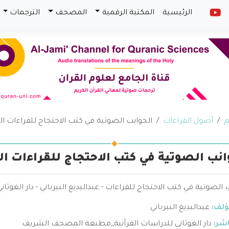
الرئيسية
المكتبة الرقمية
المصحف
الترجمات
م
أصول القراءات
الجوانب الصوتية في كتب الاحتجاج للقراءات الن
انب الصوتية في كتب الاحتجاج للقراءات الن
 الصوتية في كتب الاحتجاج للقراءات - عبدالبديع النيرباني - دار الغوثا
ؤلف:
عبدالبديع النيرباني
اشر:
دار الغوثاني للدراسات القرآنية_مطبعة المصحف الشريف