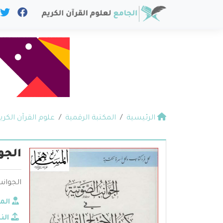
الرئيسية
المكتبة الرقمية
علوم القرآن الكري
الجو
الجوانب
الم
الن