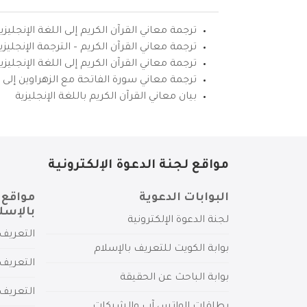
ترجمة معاني القرآن الكريم إلى اللغة الإنجليزي
ترجمة معاني القرآن الكريم – الترجمة الإنجليز
ترجمة معاني القرآن الكريم إلى اللغة الإنجل
ترجمة معاني سورة الفاتحة مع الزهراوين إلى ال
بيان معاني القرآن الكريم باللغة الإنجليزية
مواقع لجنة الدعوة الإلكترونية
البوابات الدعوية
مواقع 
بالإسل
لجنة الدعوة الإلكترونية
التعريف 
بوابة الكويت للتعريف بالإسلام
التعريف 
بوابة الباحث عن الحقيقة
التعريف