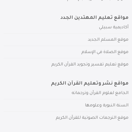
مواقع تعليم المهتدين الجدد
أكاديمية سبيلي
موقع المسلم الجديد
موقع الصلاة في الإسلام
موقع تعليم تفسير وتجويد القرآن الكريم
مواقع نشر وتعليم القرآن الكريم
الجامع لعلوم القرآن وترجماته
السنة النبوية وعلومها
موقع الترجمات الصوتية للقرآن الكريم