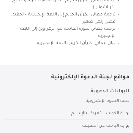
ترجمة معاني القرآن الكريم – الترجمة الإنجليزية (صحيح
انترناشونال)
ترجمة معاني القرآن الكريم إلى اللغة الإنجليزية – تحقيق
فضل إلهي ظهير
ترجمة معاني سورة الفاتحة مع الزهراوين إلى اللغة
الإنجليزية
بيان معاني القرآن الكريم باللغة الإنجليزية
مواقع لجنة الدعوة الإلكترونية
البوابات الدعوية
لجنة الدعوة الإلكترونية
بوابة الكويت للتعريف بالإسلام
بوابة الباحث عن الحقيقة