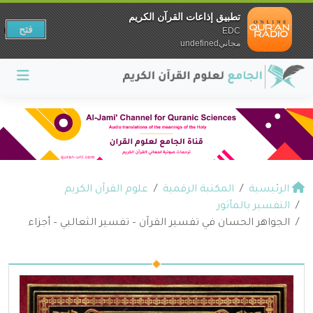
تطبيق إذاعات القرآن الكريم
فتح
EDC
مجانيundefined
الرئيسية
المكتبة الرقمية
علوم القرآن الكريم
التفسير بالمأثور
الجواهر الحسان في تفسير القرآن – تفسير الثعالبي – أجزاء