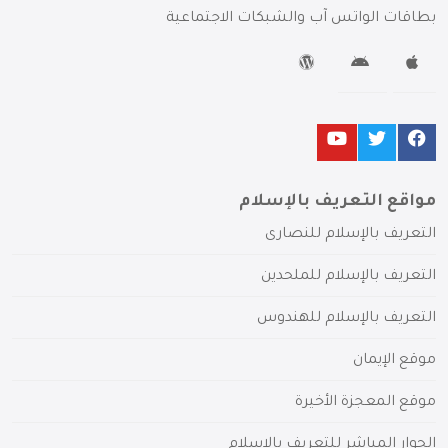
بطاقات الواتس آب والشبكات الاجتماعية
مواقع التعريف بالإسلام
التعريف بالإسلام للنصارى
التعريف بالإسلام للملحدين
التعريف بالإسلام للهندوس
موقع الإيمان
موقع المعجزة الأخيرة
الحوار المباشر للتعريف بالإسلام