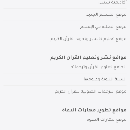
أكاديمية سبيلي
موقع المسلم الجديد
موقع الصلاة في الإسلام
موقع تعليم تفسير وتجويد القرآن الكريم
مواقع نشر وتعليم القرآن الكريم
الجامع لعلوم القرآن وترجماته
السنة النبوية وعلومها
موقع الترجمات الصوتية للقرآن الكريم
مواقع تطوير مهارات الدعاة
موقع مهارات الدعوة