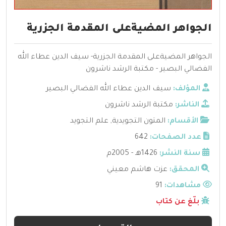
الجواهر المضيةعلى المقدمة الجزرية
الجواهر المضيةعلى المقدمة الجزرية- سيف الدين عطاء الله
الفضالي البصير - مكتبة الرشد ناشرون
المؤلف:
سيف الدين عطاء الله الفضالي البصير
الناشر:
مكتبة الرشد ناشرون
الأقسام:
المتون التجويدية
,
علم التجويد
عدد الصفحات:
642
سنة النشر:
1426هـ - 2005م
المحقق:
عزت هاشم معيني
مشاهدات:
91
بلّغ عن كتاب