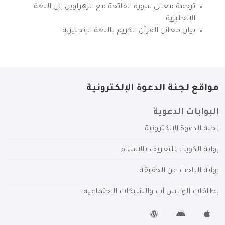
ترجمة معاني سورة الفاتحة مع الزهراوين إلى اللغة
الإنجليزية
بيان معاني القرآن الكريم باللغة الإنجليزية
مواقع لجنة الدعوة الإلكترونية
البوابات الدعوية
لجنة الدعوة الإلكترونية
بوابة الكويت للتعريف بالإسلام
بوابة الباحث عن الحقيقة
بطاقات الواتس آب والشبكات الاجتماعية