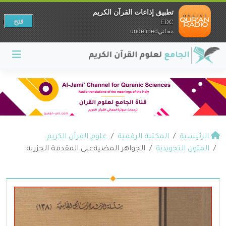
تطبيق إذاعات القرآن الكريم
فتح
EDC
مجانيundefined
الرئيسية
المكتبة الرقمية
علوم القرآن الكريم
المتون التجويدية
الجواهر المضيةعلى المقدمة الجزرية