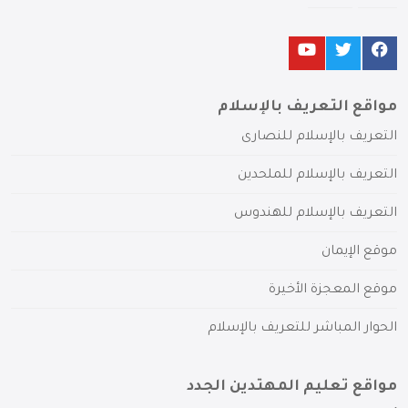
مواقع التعريف بالإسلام
التعريف بالإسلام للنصارى
التعريف بالإسلام للملحدين
التعريف بالإسلام للهندوس
موقع الإيمان
موقع المعجزة الأخيرة
الحوار المباشر للتعريف بالإسلام
مواقع تعليم المهتدين الجدد