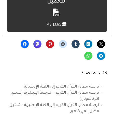
التحميل
13.65 MB
كتب لها صلة
ترجمة معاني القرآن الكريم إلى اللغة الإنجليزية
ترجمة معاني القرآن الكريم – الترجمة الإنجليزية (صحيح
انترناشونال)
ترجمة معاني القرآن الكريم إلى اللغة الإنجليزية – تحقيق
فضل إلهي ظهير