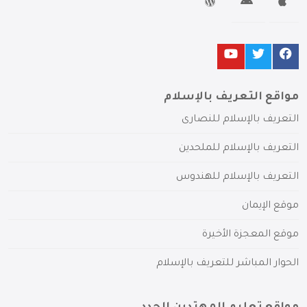
مواقع التعريف بالإسلام
التعريف بالإسلام للنصارى
التعريف بالإسلام للملحدين
التعريف بالإسلام للهندوس
موقع الإيمان
موقع المعجزة الأخيرة
الحوار المباشر للتعريف بالإسلام