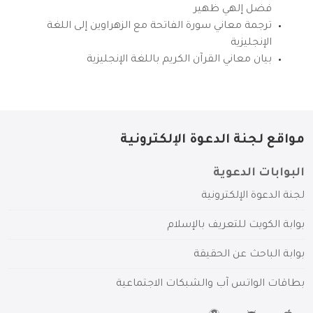
فضل إلهي ظهير
ترجمة معاني سورة الفاتحة مع الزهراوين إلى اللغة
الإنجليزية
بيان معاني القرآن الكريم باللغة الإنجليزية
مواقع لجنة الدعوة الإلكترونية
البوابات الدعوية
لجنة الدعوة الإلكترونية
بوابة الكويت للتعريف بالإسلام
بوابة الباحث عن الحقيقة
بطاقات الواتس آب والشبكات الاجتماعية