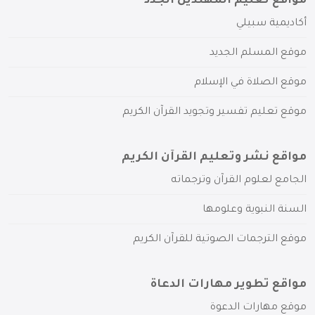
مواقع تعليم المهتدين الجدد
أكاديمية سبيلي
موقع المسلم الجديد
موقع الصلاة في الإسلام
موقع تعليم تفسير وتجويد القرآن الكريم
مواقع نشر وتعليم القرآن الكريم
الجامع لعلوم القرآن وترجماته
السنة النبوية وعلومها
موقع الترجمات الصوتية للقرآن الكريم
مواقع تطوير مهارات الدعاة
موقع مهارات الدعوة