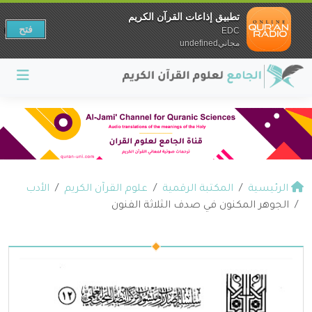
تطبيق إذاعات القرآن الكريم
فتح
EDC
مجانيundefined
الرئيسية
المكتبة الرقمية
علوم القرآن الكريم
الأدب
الجوهر المكنون في صدف الثلاثة الفنون