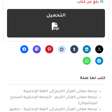
بلّغ عن كتاب
التحميل
كتب لها صلة
ترجمة معاني القرآن الكريم إلى اللغة الإنجليزية
ترجمة معاني القرآن الكريم – الترجمة الإنجليزية (صحيح
انترناشونال)
ترجمة معاني القرآن الكريم إلى اللغة الإنجليزية – تحقيق