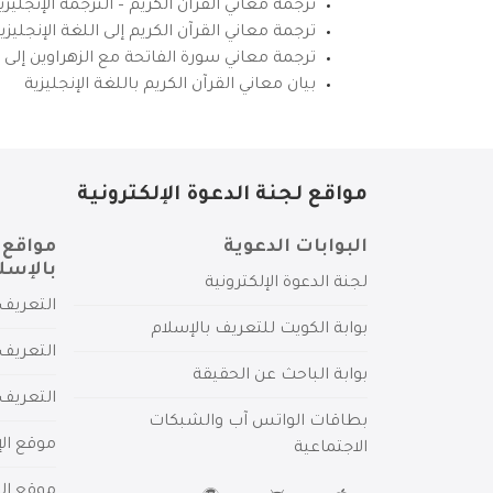
ترجمة معاني القرآن الكريم – الترجمة الإنجليز
ترجمة معاني القرآن الكريم إلى اللغة الإنجل
ترجمة معاني سورة الفاتحة مع الزهراوين إلى ال
بيان معاني القرآن الكريم باللغة الإنجليزية
مواقع لجنة الدعوة الإلكترونية
البوابات الدعوية
مواقع 
بالإسل
لجنة الدعوة الإلكترونية
التعريف 
بوابة الكويت للتعريف بالإسلام
التعريف 
بوابة الباحث عن الحقيقة
التعريف
بطاقات الواتس آب والشبكات
موقع الإ
الاجتماعية
موقع الم