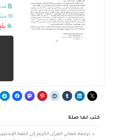
عدد
مشا
بلّ
كتب لها صلة
ترجمة معاني القرآن الكريم إلى اللغة الإنجليزي