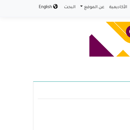
الأكاديمية
عن الموقع
البحث
English