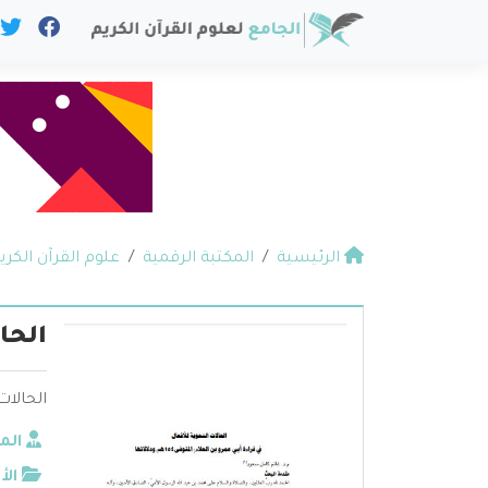
الرئيسية
المكتبة الرقمية
علوم القرآن الكري
الحا
الحالات
الم
الأ