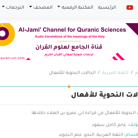
الرئيسية
المكتبة الرقمية
المصحف
الترجمات
م
اللغة العربية
الحالات النحوية للأفعال
لات النحوية للأفعال
 النحوية للأفعال في قراءة ابي عمرو بن العلاء دلالاتها.
ؤلف:
غانم كامل سعود
قسام:
اللغة العربية
,
النحو
,
علم التجويد