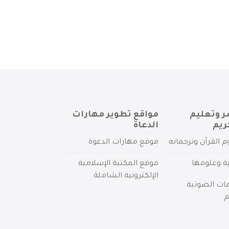
ر وتعليم
مواقع تطوير مهارات
ريم
الدعاة
م القرآن وترجماته
موقع مهارات الدعوة
ية وعلومها
موقع المكتبة الإسلامية
الإلكترونية الشاملة
مات الصوتية
م