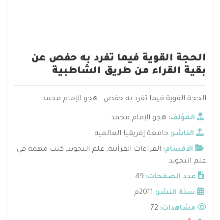
الحجة القوية فيما تفرد به حفص عن
بقية القراء من طريق الشاطبية
الحجة القوية فيما تفرد به حفص - هجو الإمام محمد
المؤلف:
هجو الإمام محمد
الناشر:
جامعة إفريقيا العالمية
الأقسام:
القراءات القرآنية
,
علم التجويد
,
كتب مهمة في
علم التجويد
عدد الصفحات:
49
سنة النشر:
2011م
مشاهدات:
72