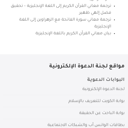
ترجمة معاني القرآن الكريم إلى اللغة الإنجليزية – تحقيق
فضل إلهي ظهير
ترجمة معاني سورة الفاتحة مع الزهراوين إلى اللغة
الإنجليزية
بيان معاني القرآن الكريم باللغة الإنجليزية
مواقع لجنة الدعوة الإلكترونية
البوابات الدعوية
لجنة الدعوة الإلكترونية
بوابة الكويت للتعريف بالإسلام
بوابة الباحث عن الحقيقة
بطاقات الواتس آب والشبكات الاجتماعية