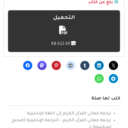
بلّغ عن كتاب
التحميل
622.69 KB
كتب لها صلة
ترجمة معاني القرآن الكريم إلى اللغة الإنجليزية
ترجمة معاني القرآن الكريم – الترجمة الإنجليزية (صحيح
انترناشونال)