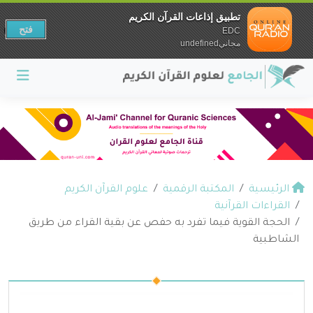
تطبيق إذاعات القرآن الكريم
فتح
EDC
مجانيundefined
الرئيسية
المكتبة الرقمية
علوم القرآن الكريم
القراءات القرآنية
الحجة القوية فيما تفرد به حفص عن بقية القراء من طريق
الشاطبية