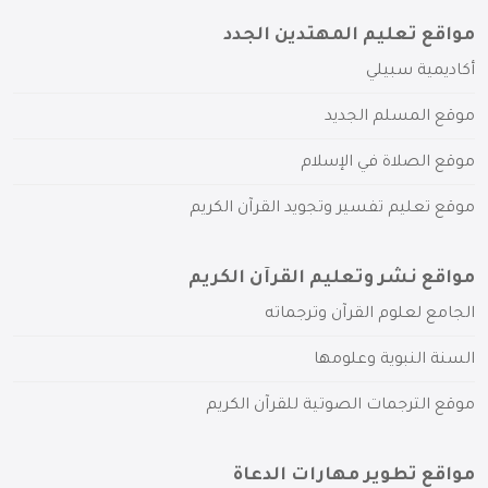
مواقع تعليم المهتدين الجدد
أكاديمية سبيلي
موقع المسلم الجديد
موقع الصلاة في الإسلام
موقع تعليم تفسير وتجويد القرآن الكريم
مواقع نشر وتعليم القرآن الكريم
الجامع لعلوم القرآن وترجماته
السنة النبوية وعلومها
موقع الترجمات الصوتية للقرآن الكريم
مواقع تطوير مهارات الدعاة