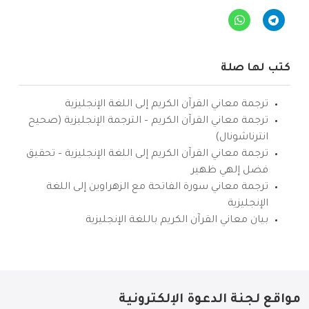
كتب لها صلة
ترجمة معاني القرآن الكريم إلى اللغة الإنجليزية
ترجمة معاني القرآن الكريم – الترجمة الإنجليزية (صحيح
انترناشونال)
ترجمة معاني القرآن الكريم إلى اللغة الإنجليزية – تحقيق
فضل إلهي ظهير
ترجمة معاني سورة الفاتحة مع الزهراوين إلى اللغة
الإنجليزية
بيان معاني القرآن الكريم باللغة الإنجليزية
مواقع لجنة الدعوة الإلكترونية