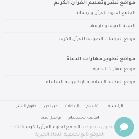
مواقع نشر وتعليم القرآن الكريم
الجامع لعلوم القرآن وترجماته
السنة النبوية وعلومها
موقع الترجمات الصوتية للقرآن الكريم
مواقع تطوير مهارات الدعاة
موقع مهارات الدعوة
موقع المكتبة الإسلامية الإلكترونية الشاملة
الرئيسية
الأقسام
الإذاعات
من نحن
حقوق النشر
اتفاقية الاستخدام
تواصل معنا
جميع الحقوق محفوظة
الجامع لعلوم القرآن الكريم
2026 -
الموقع تابع لجمعية النجاة الخيرية