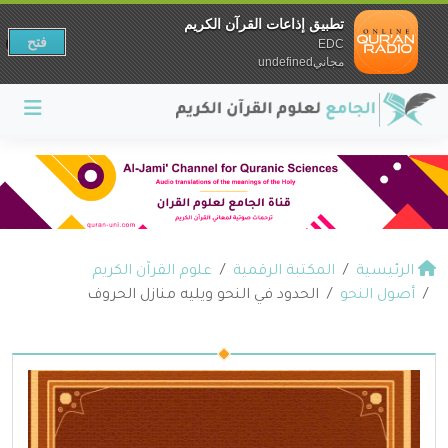
تطبيق إذاعات القرآن الكريم
فتح
EDC
مجانيundefined
الرئيسية
المكتبة الرقمية
علوم القرآن الكريم
أصول النحو
الحدود في النحو ويليه منازل الحروف