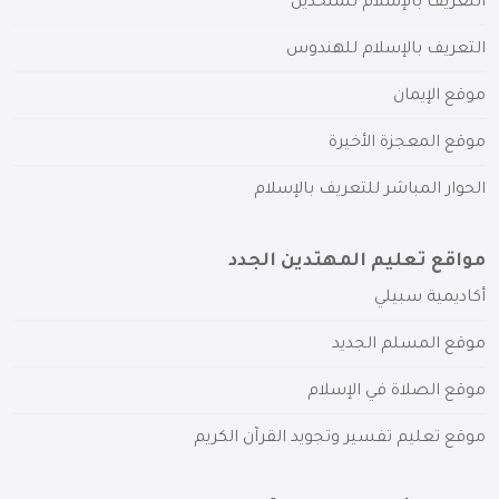
التعريف بالإسلام للملحدين
التعريف بالإسلام للهندوس
موقع الإيمان
موقع المعجزة الأخيرة
الحوار المباشر للتعريف بالإسلام
مواقع تعليم المهتدين الجدد
أكاديمية سبيلي
موقع المسلم الجديد
موقع الصلاة في الإسلام
موقع تعليم تفسير وتجويد القرآن الكريم