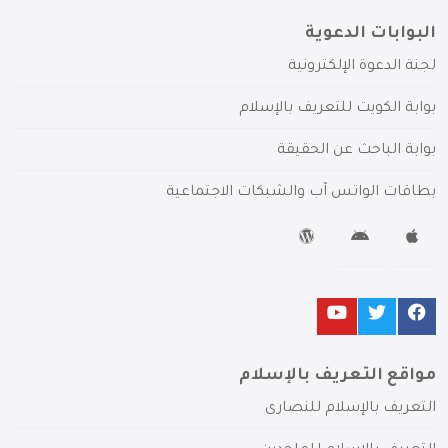
البوابات الدعوية
لجنة الدعوة الإلكترونية
بوابة الكويت للتعريف بالإسلام
بوابة الباحث عن الحقيقة
بطاقات الواتس آب والشبكات الاجتماعية
مواقع التعريف بالإسلام
التعريف بالإسلام للنصارى