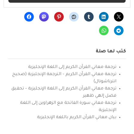
كتب لها صلة
ترجمة معاني القرآن الكريم إلى اللغة الإنجليزية
ترجمة معاني القرآن الكريم – الترجمة الإنجليزية (صحيح
انترناشونال)
ترجمة معاني القرآن الكريم إلى اللغة الإنجليزية – تحقيق
فضل إلهي ظهير
ترجمة معاني سورة الفاتحة مع الزهراوين إلى اللغة
الإنجليزية
بيان معاني القرآن الكريم باللغة الإنجليزية