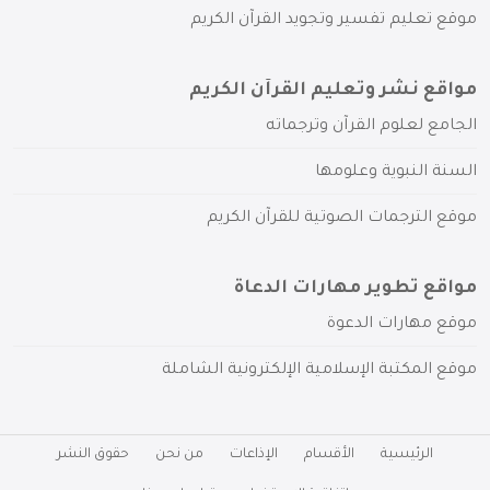
موقع تعليم تفسير وتجويد القرآن الكريم
مواقع نشر وتعليم القرآن الكريم
الجامع لعلوم القرآن وترجماته
السنة النبوية وعلومها
موقع الترجمات الصوتية للقرآن الكريم
مواقع تطوير مهارات الدعاة
موقع مهارات الدعوة
موقع المكتبة الإسلامية الإلكترونية الشاملة
الرئيسية
الأقسام
الإذاعات
من نحن
حقوق النشر