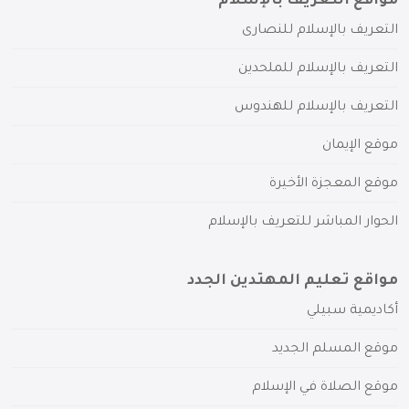
مواقع التعريف بالإسلام
التعريف بالإسلام للنصارى
التعريف بالإسلام للملحدين
التعريف بالإسلام للهندوس
موقع الإيمان
موقع المعجزة الأخيرة
الحوار المباشر للتعريف بالإسلام
مواقع تعليم المهتدين الجدد
أكاديمية سبيلي
موقع المسلم الجديد
موقع الصلاة في الإسلام