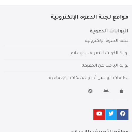
مواقع لجنة الدعوة الإلكترونية
البوابات الدعوية
لجنة الدعوة الإلكترونية
بوابة الكويت للتعريف بالإسلام
بوابة الباحث عن الحقيقة
بطاقات الواتس آب والشبكات الاجتماعية