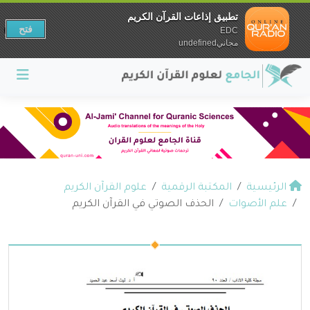
تطبيق إذاعات القرآن الكريم
فتح
EDC
مجانيundefined
الرئيسية
المكتبة الرقمية
علوم القرآن الكريم
علم الأصوات
الحذف الصوتي في القرآن الكريم